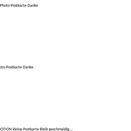
oto-Postkarte Danke