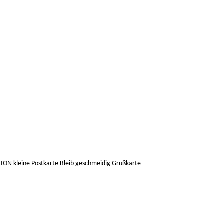
ON kleine Postkarte Bleib geschmeidig Grußkarte