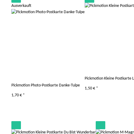
Ausverkauft
Pickmotion Kleine Postkarte 
Pickmotion Photo-Postkarte Danke-Tulpe
1,50 €
*
1,70 €
*