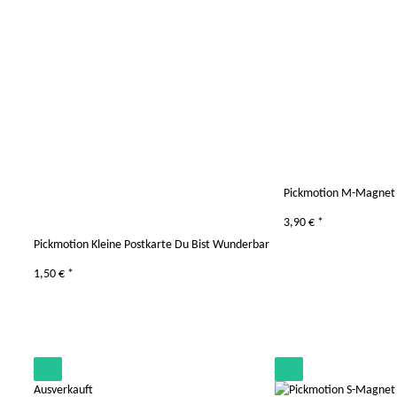
Pickmotion M-Magnet 
3,90 €
*
Pickmotion Kleine Postkarte Du Bist Wunderbar
1,50 €
*
Ausverkauft