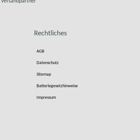
Versandpartner
Rechtliches
AGB
Datenschutz
Sitemap
Batteriegesetzhinweise
Impressum