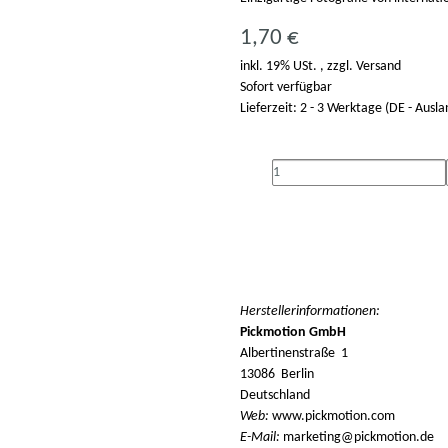
1,70 €
inkl. 19% USt. , zzgl.
Versand
Sofort verfügbar
Lieferzeit:
2 - 3 Werktage
(DE - Ausl
Herstellerinformationen:
Pickmotion GmbH
Albertinenstraße 1
13086 Berlin
Deutschland
Web:
www.pickmotion.com
E-Mail:
marketing@pickmotion.de