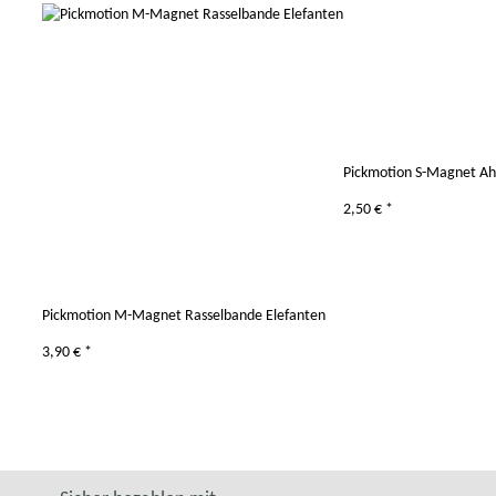
Pickmotion S-Magnet Ah
2,50 €
*
Pickmotion M-Magnet Rasselbande Elefanten
3,90 €
*