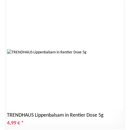
TRENDHAUS Lippenbalsam in Rentier Dose 5g
4,99 €
*