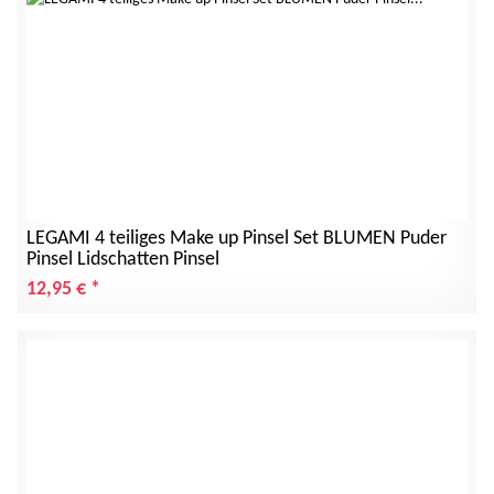
LEGAMI 4 teiliges Make up Pinsel Set BLUMEN Puder
Pinsel Lidschatten Pinsel
12,95 €
*