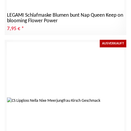
LEGAMI Schlafmaske Blumen bunt Nap Queen Keep on
blooming Flower Power
7,95 €
*
AUSVERKAUFT