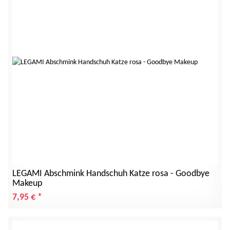
LEGAMI Abschmink Handschuh Katze rosa - Goodbye
Makeup
7,95 €
*