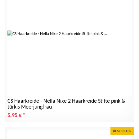
CS Haarkreide - Nella Nixe 2 Haarkreide Stifte pink &
türkis Meerjungfrau
5,95 €
*
BESTSELLER