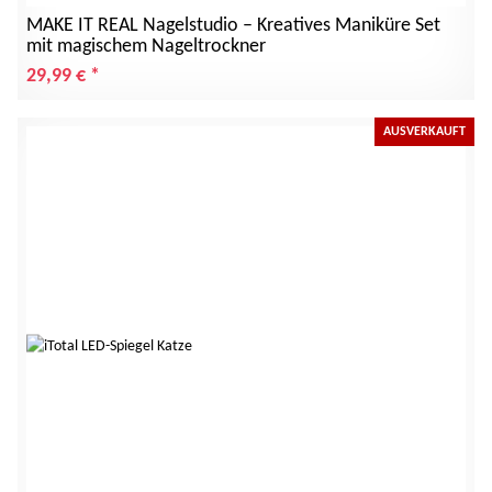
MAKE IT REAL Nagelstudio – Kreatives Maniküre Set
mit magischem Nageltrockner
29,99 €
*
AUSVERKAUFT