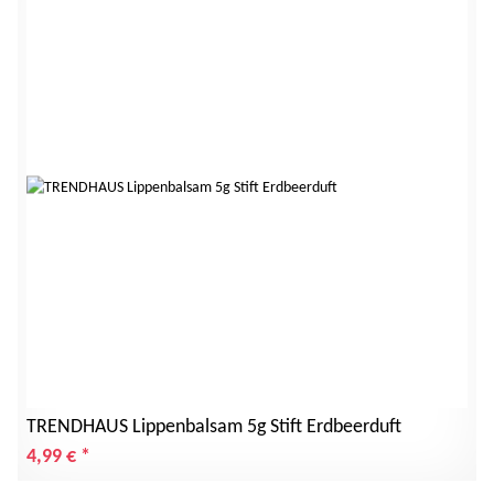
TRENDHAUS Lippenbalsam 5g Stift Erdbeerduft
4,99 €
*