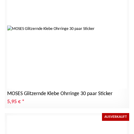
MOSES Glitzernde Klebe Ohrringe 30 paar Sticker
5,95 €
*
AUSVERKAUFT