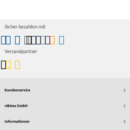
Sicher bezahlen mit
Versandpartner
Kundenservice
nikima GmbH
Informationen