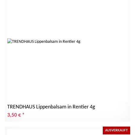
TRENDHAUS Lippenbalsam in Rentier 4g
3,50 €
*
AUSVERKAUFT