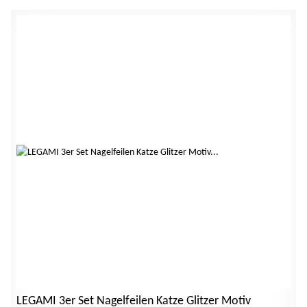
LEGAMI 3er Set Nagelfeilen Katze Glitzer Motiv