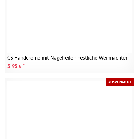
CS Handcreme mit Nagelfeile - Festliche Weihnachten
5,95 €
*
AUSVERKAUFT