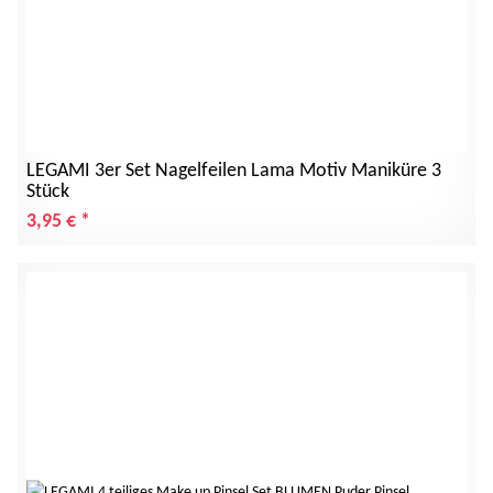
LEGAMI 3er Set Nagelfeilen Lama Motiv Maniküre 3
Stück
3,95 €
*