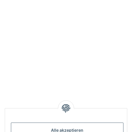
Alle akzeptieren