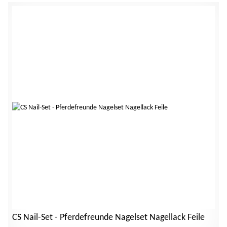
CS Nail-Set - Pferdefreunde Nagelset Nagellack Feile