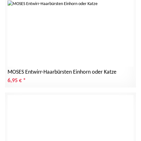
MOSES Entwirr-Haarbürsten Einhorn oder Katze
6,95 €
*