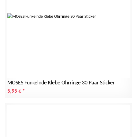
MOSES Funkelnde Klebe Ohrringe 30 Paar Sticker
5,95 €
*