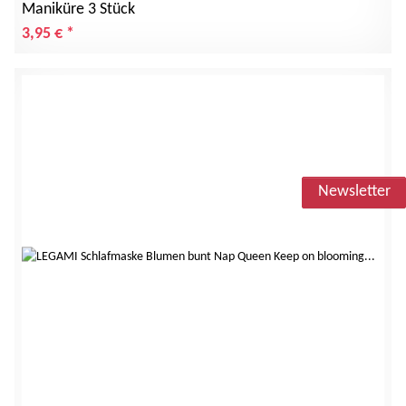
Maniküre 3 Stück
3,95 €
*
Newsletter