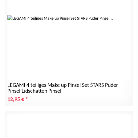
LEGAMI 4 teiliges Make up Pinsel Set STARS Puder
Pinsel Lidschatten Pinsel
12,95 €
*