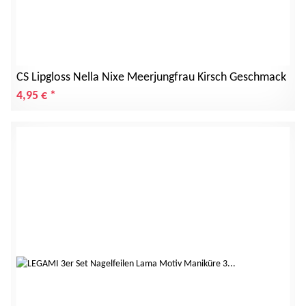
CS Lipgloss Nella Nixe Meerjungfrau Kirsch Geschmack
4,95 €
*