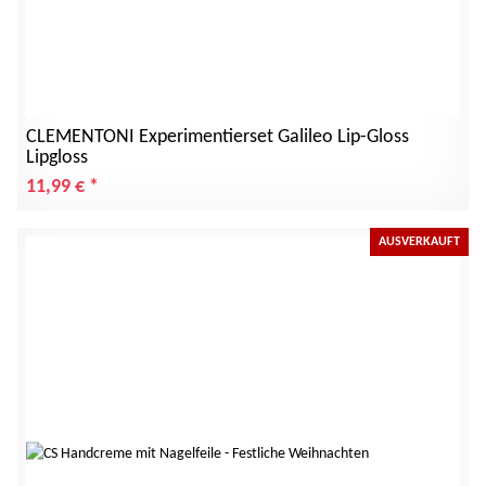
CLEMENTONI Experimentierset Galileo Lip-Gloss
Lipgloss
11,99 €
*
AUSVERKAUFT