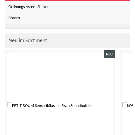
Ordnungssystem Sticker
Ostern
Neu im Sortiment
NEU