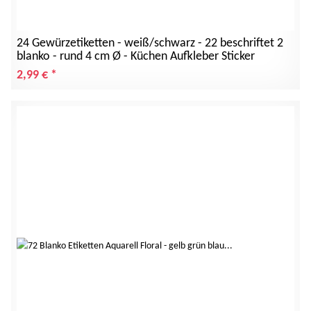
24 Gewürzetiketten - weiß/schwarz - 22 beschriftet 2
blanko - rund 4 cm Ø - Küchen Aufkleber Sticker
2,99 €
*