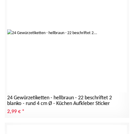
24 Gewürzetiketten - hellbraun - 22 beschriftet 2
blanko - rund 4 cm Ø - Küchen Aufkleber Sticker
2,99 €
*