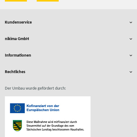
Kundenservice
nikima GmbH
Informationen
Rechtliches
Der Umbau wurde gefördert durch: