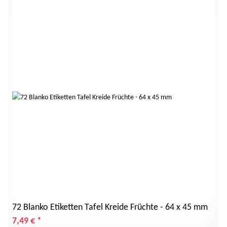
72 Blanko Etiketten Tafel Kreide Früchte - 64 x 45 mm
7,49 €
*