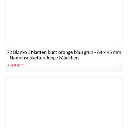
72 Blanko Etiketten bunt orange blau grün - 64 x 45 mm
- Namensetiketten Junge Mädchen
7,49 €
*