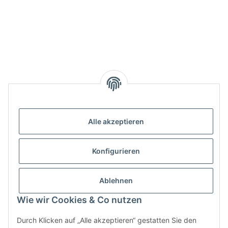
Alle akzeptieren
Konfigurieren
Ablehnen
Wie wir Cookies & Co nutzen
Durch Klicken auf „Alle akzeptieren“ gestatten Sie den