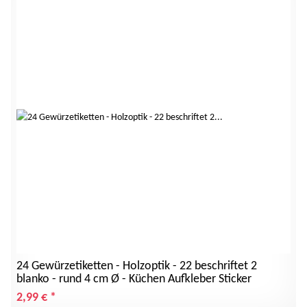
24 Gewürzetiketten - Holzoptik - 22 beschriftet 2
blanko - rund 4 cm Ø - Küchen Aufkleber Sticker
2,99 €
*