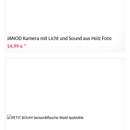
JANOD Kamera mit Licht und Sound aus Holz Foto
14,99 €
*