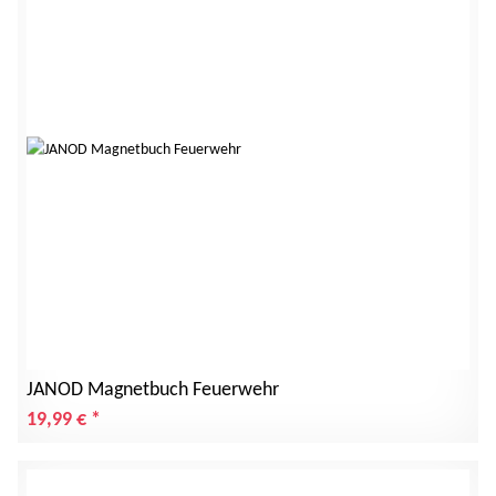
JANOD Magnetbuch Feuerwehr
19,99 €
*