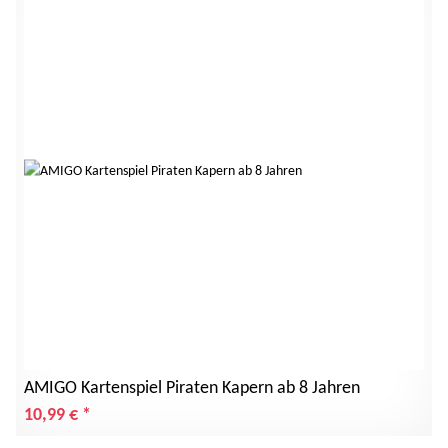
AMIGO Kartenspiel Piraten Kapern ab 8 Jahren
10,99 €
*