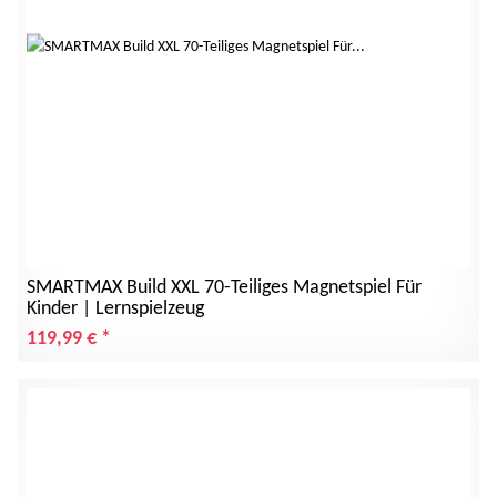
SMARTMAX Build XXL 70-Teiliges Magnetspiel Für
Kinder | Lernspielzeug
119,99 €
*