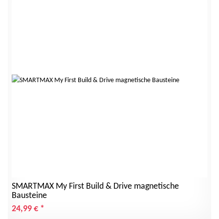
SMARTMAX My First Build & Drive magnetische
Bausteine
24,99 €
*