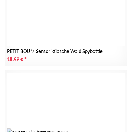
PETIT BOUM Sensorikflasche Wald Spybottle
18,99 €
*