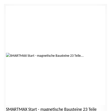
SMARTMAX Start - magnetische Bausteine 23 Teile