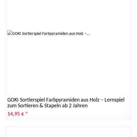
GOKI Sortierspiel Farbpyramiden aus Holz – Lernspiel
zum Sortieren & Stapeln ab 2 Jahren
14,95 €
*