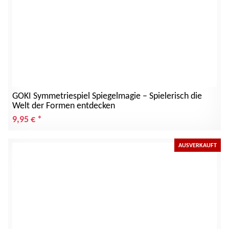
GOKI Symmetriespiel Spiegelmagie – Spielerisch die
Welt der Formen entdecken
9,95 €
*
AUSVERKAUFT