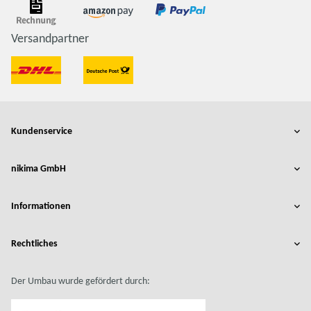
Versandpartner
Kundenservice
nikima GmbH
Informationen
Rechtliches
Der Umbau wurde gefördert durch: