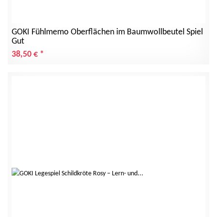
GOKI Fühlmemo Oberflächen im Baumwollbeutel Spiel
Gut
38,50 €
*