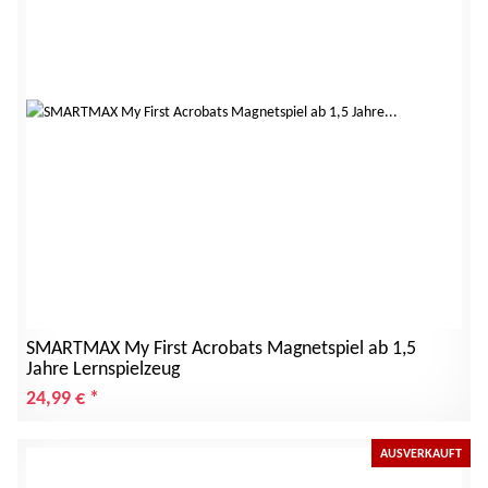
SMARTMAX My First Acrobats Magnetspiel ab 1,5
Jahre Lernspielzeug
24,99 €
*
AUSVERKAUFT