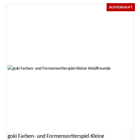
AUSVERKAUFT
goki Farben- und Formensortierspiel Kleine