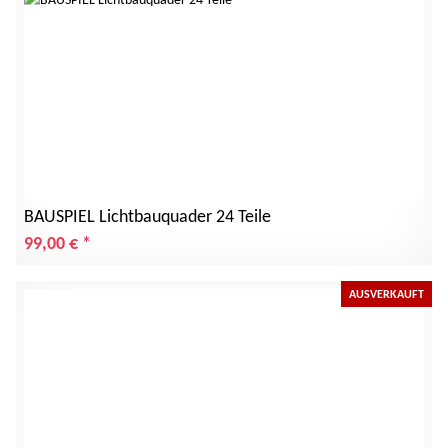
BAUSPIEL Lichtbauquader 24 Teile
99,00 €
*
AUSVERKAUFT