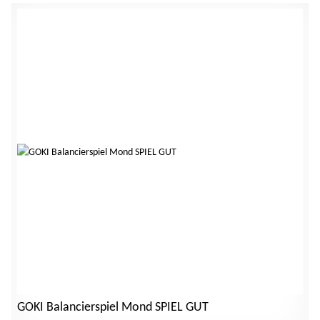
GOKI Balancierspiel Mond SPIEL GUT