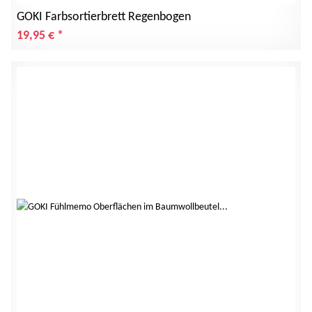
GOKI Farbsortierbrett Regenbogen
19,95 €
*