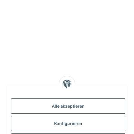
Alle akzeptieren
Konfigurieren