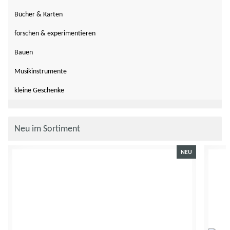
Bücher & Karten
forschen & experimentieren
Bauen
Musikinstrumente
kleine Geschenke
Neu im Sortiment
NEU