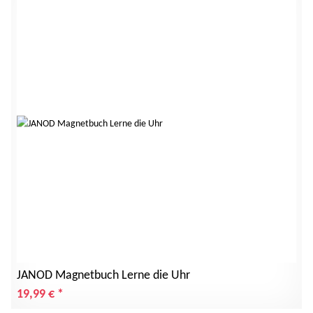
JANOD Magnetbuch Lerne die Uhr
19,99 €
*