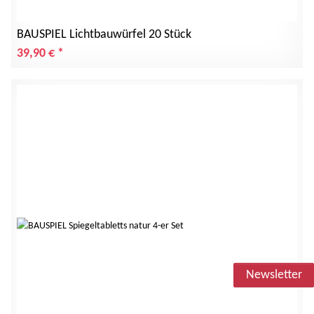
BAUSPIEL Lichtbauwürfel 20 Stück
39,90 €
*
Newsletter