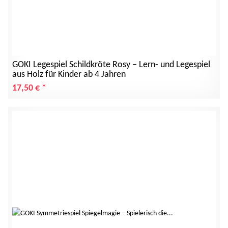
GOKI Legespiel Schildkröte Rosy – Lern- und Legespiel
aus Holz für Kinder ab 4 Jahren
17,50 €
*