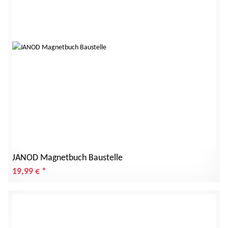
JANOD Magnetbuch Baustelle
19,99 €
*