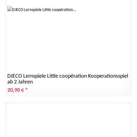
DJECO Lernspiele Little coopération Kooperationsspiel
ab 2 Jahren
20,90 €
*