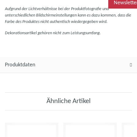
Newslette
Aufgrund der Lichtverhältnisse bei der Produktfotografie und
unterschiedlichen Bildschirmeinstellungen kann es dazu kommen, dass die
Farbe des Produktes nicht authentisch wiedergegeben wird.
Dekorationsartikel gehören nicht zum Leistungsumfang.
Produktdaten
Ähnliche Artikel