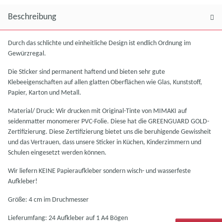
Beschreibung
Durch das schlichte und einheitliche Design ist endlich Ordnung im
Gewürzregal.
Die Sticker sind permanent haftend und bieten sehr gute
Klebeeigenschaften auf allen glatten Oberflächen wie Glas, Kunststoff,
Papier, Karton und Metall.
Material/ Druck: Wir drucken mit Original-Tinte von MIMAKI auf
seidenmatter monomerer PVC-Folie. Diese hat die GREENGUARD GOLD-
Zertifizierung. Diese Zertifizierung bietet uns die beruhigende Gewissheit
und das Vertrauen, dass unsere Sticker in Küchen, Kinderzimmern und
Schulen eingesetzt werden können.
Wir liefern KEINE Papieraufkleber sondern wisch- und wasserfeste
Aufkleber!
Größe: 4 cm im Druchmesser
Lieferumfang: 24 Aufkleber auf 1 A4 Bögen