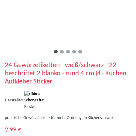
24 Gewürzetiketten - weiß/schwarz - 22
beschriftet 2 blanko - rund 4 cm Ø - Küchen
Aufkleber Sticker
Hersteller:
praktische Gewürzsticker - für mehr Ordnung im Küchenschrank
2,99 €