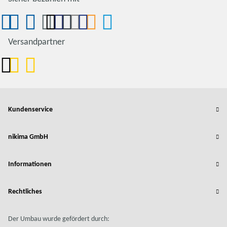
Versandpartner
Kundenservice
nikima GmbH
Informationen
Rechtliches
Der Umbau wurde gefördert durch: