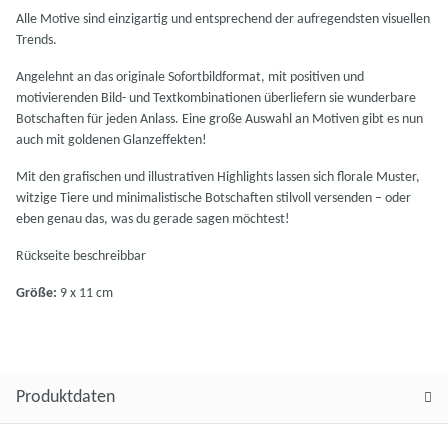
Alle Motive sind einzigartig und entsprechend der aufregendsten visuellen
Trends.
Angelehnt an das originale Sofortbildformat, mit positiven und
motivierenden Bild- und Textkombinationen überliefern sie wunderbare
Botschaften für jeden Anlass. Eine große Auswahl an Motiven gibt es nun
auch mit goldenen Glanzeffekten!
Mit den grafischen und illustrativen Highlights lassen sich florale Muster,
witzige Tiere und minimalistische Botschaften stilvoll versenden – oder
eben genau das, was du gerade sagen möchtest!
Rückseite beschreibbar
Größe:
9 x 11 cm
Produktdaten