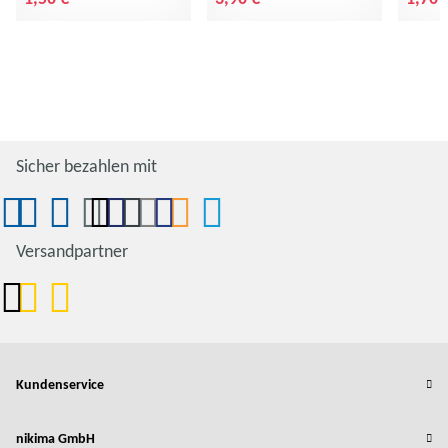
Sicher bezahlen mit
Versandpartner
Kundenservice
nikima GmbH