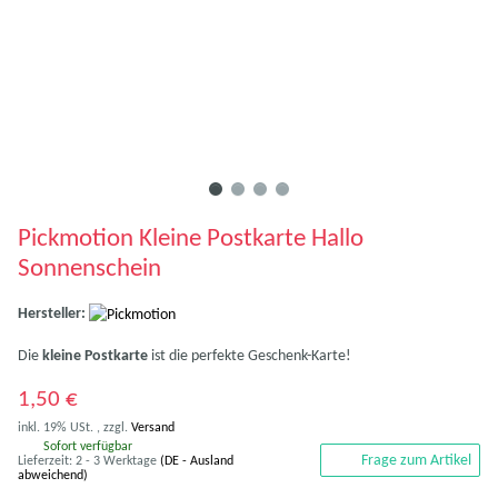
Pickmotion Kleine Postkarte Hallo
Sonnenschein
Hersteller:
Die
kleine Postkarte
ist die perfekte Geschenk-Karte!
1,50 €
inkl. 19% USt. , zzgl.
Versand
Sofort verfügbar
Frage zum Artikel
Lieferzeit:
2 - 3 Werktage
(DE - Ausland
abweichend)