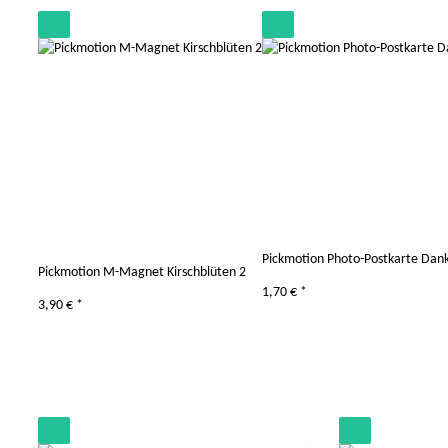
Pickmotion Photo-Postkarte Dan
Pickmotion M-Magnet Kirschblüten 2
1,70 €
*
3,90 €
*