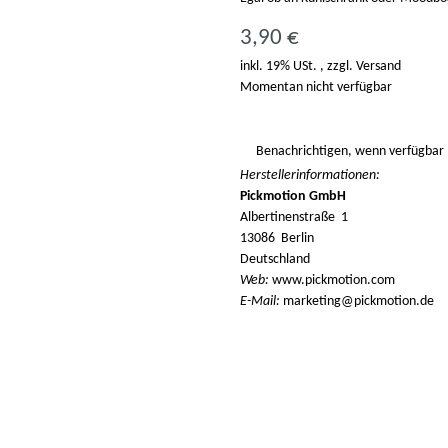
3,90 €
inkl. 19% USt. , zzgl.
Versand
Momentan nicht verfügbar
Benachrichtigen, wenn verfügbar
Herstellerinformationen:
Pickmotion GmbH
Albertinenstraße 1
13086 Berlin
Deutschland
Web:
www.pickmotion.com
E-Mail:
marketing@pickmotion.de