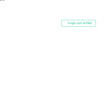
Frage zum Artikel