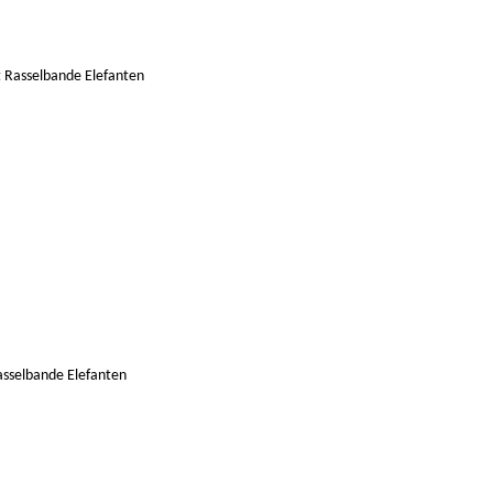
sselbande Elefanten