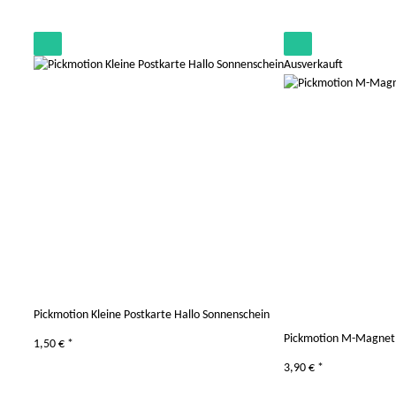
Ausverkauft
Pickmotion Kleine Postkarte Hallo Sonnenschein
Pickmotion M-Magnet 
1,50 €
*
3,90 €
*