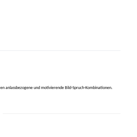
igen anlassbezogene und motivierende Bild-Spruch-Kombinationen.