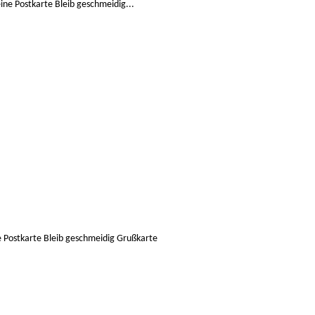
Postkarte Bleib geschmeidig Grußkarte