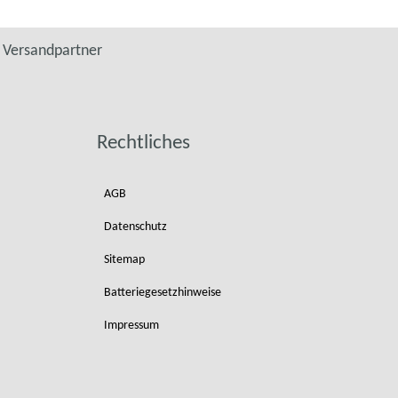
Versandpartner
Rechtliches
AGB
Datenschutz
Sitemap
Batteriegesetzhinweise
Impressum