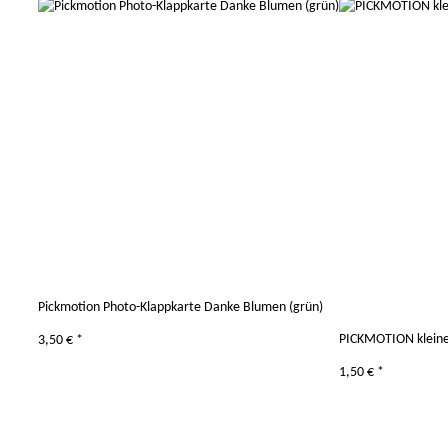
Pickmotion Photo-Klappkarte Danke Blumen (grün)
PICKMOTION kleine 
3,50 €
*
1,50 €
*