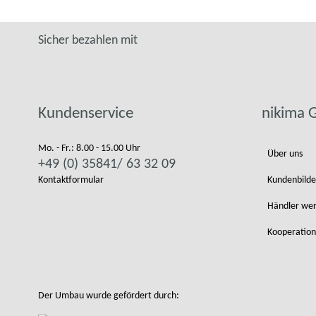
Sicher bezahlen mit
Kundenservice
nikima
Mo. - Fr.: 8.00 - 15.00 Uhr
Über uns
+49 (0) 35841/ 63 32 09
Kontaktformular
Kundenbilde
Händler we
Kooperation
Der Umbau wurde gefördert durch: