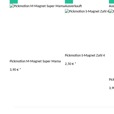
Ausverkauft
Aus
Pickmotion S-Magnet Zahl 4
Pickmotion M-Magnet Super Mama
2,50 €
*
3,90 €
*
Pic
3,9