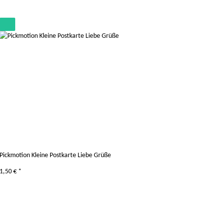
Pickmotion Kleine Postkarte Liebe Grüße
1,50 €
*