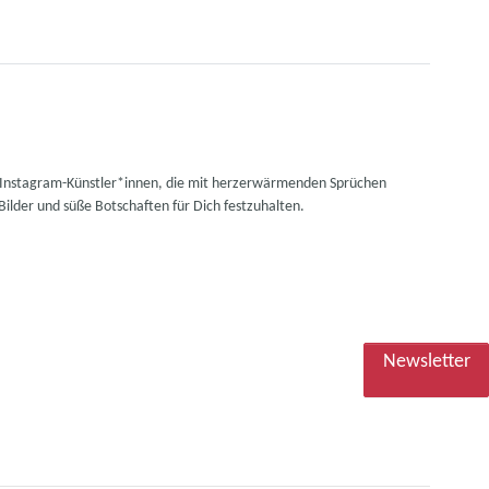
en Instagram-Künstler*innen, die mit herzerwärmenden Sprüchen
ilder und süße Botschaften für Dich festzuhalten.
Newsletter