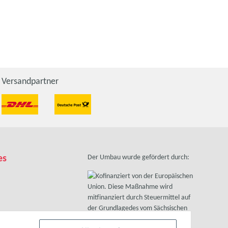
Versandpartner
es
Der Umbau wurde gefördert durch: