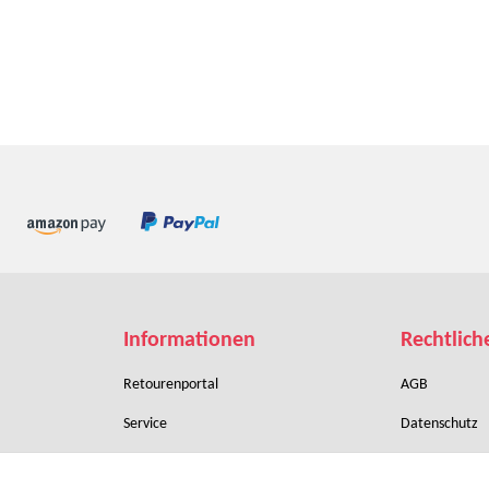
Informationen
Rechtlich
Retourenportal
AGB
Service
Datenschutz
Zahlungsbedingungen
Sitemap