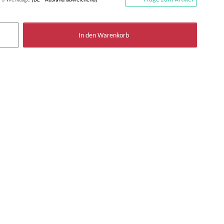
In den Warenkorb