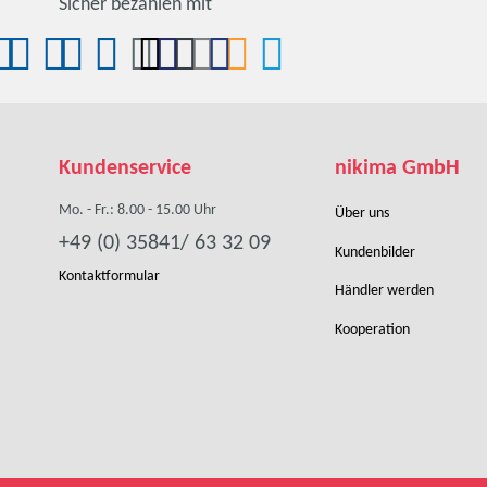
Sicher bezahlen mit
Kundenservice
nikima GmbH
Mo. - Fr.: 8.00 - 15.00 Uhr
Über uns
+49 (0) 35841/ 63 32 09
Kundenbilder
Kontaktformular
Händler werden
Kooperation