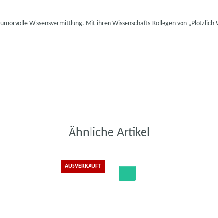
umorvolle Wissensvermittlung. Mit ihren Wissenschafts-Kollegen von „Plötzlich
Ähnliche Artikel
AUSVERKAUFT