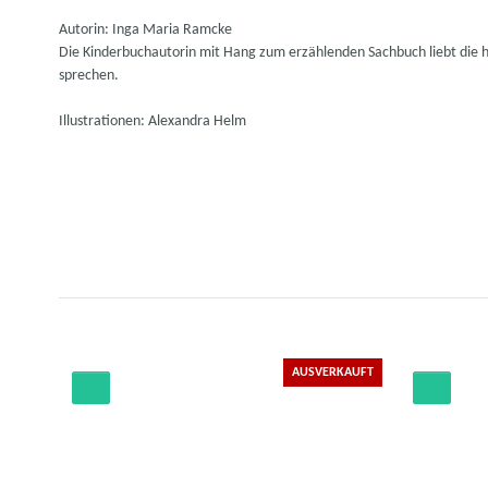
Autorin: Inga Maria Ramcke
Die Kinderbuchautorin mit Hang zum erzählenden Sachbuch liebt die h
sprechen.
Illustrationen: Alexandra Helm
AUSVERKAUFT