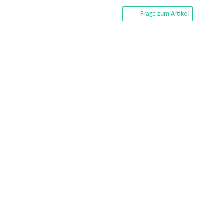
Frage zum Artikel