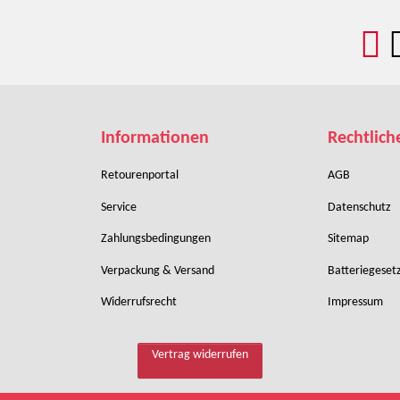
Informationen
Rechtlich
Retourenportal
AGB
Service
Datenschutz
Zahlungsbedingungen
Sitemap
Verpackung & Versand
Batteriegeset
Widerrufsrecht
Impressum
Vertrag widerrufen