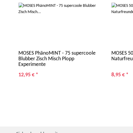
MOSES PhänoMINT - 75 supercoole
MOSES 50 
Blubber Zisch Misch Plopp
Naturfreu
Experimente
12,95 €
*
8,95 €
*