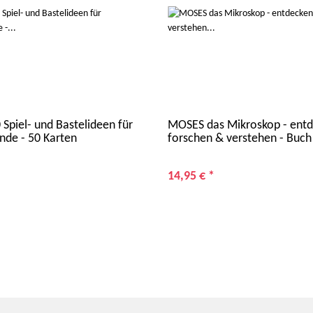
Spiel- und Bastelideen für
MOSES das Mikroskop - entd
nde - 50 Karten
forschen & verstehen - Buch
14,95 €
*