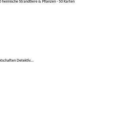
heimische Strandtiere & Pflanzen - 50 Karten