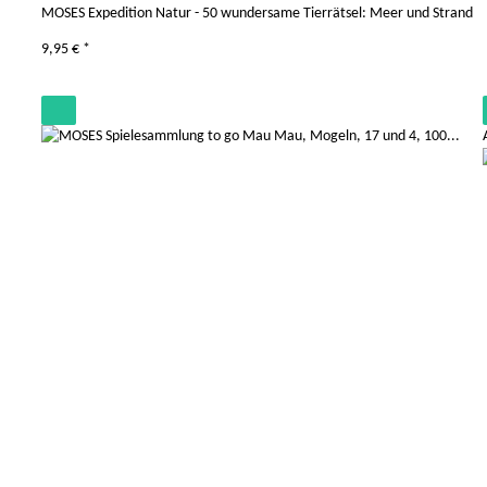
MOSES Expedition Natur - 50 wundersame Tierrätsel: Meer und Strand
9,95 €
*