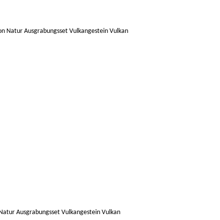
Natur Ausgrabungsset Vulkangestein Vulkan