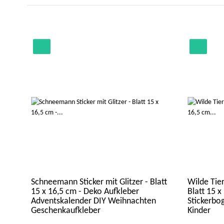
Schneemann Sticker mit Glitzer - Blatt
Wilde Tier
15 x 16,5 cm - Deko Aufkleber
Blatt 15 x
Adventskalender DIY Weihnachten
Stickerbo
Geschenkaufkleber
Kinder