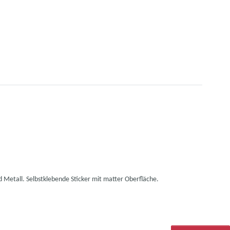
d Metall. Selbstklebende Sticker mit matter Oberfläche.