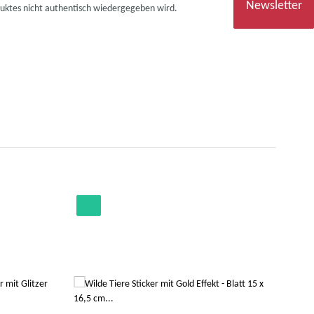
Newsletter
duktes nicht authentisch wiedergegeben wird.