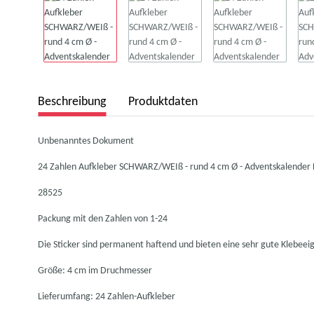
Beschreibung
Produktdaten
Unbenanntes Dokument
24 Zahlen Aufkleber SCHWARZ/WEIß - rund 4 cm Ø - Adventskalender 
28525
Packung mit den Zahlen von 1-24
Die Sticker sind permanent haftend und bieten eine sehr gute Klebeeig
Größe: 4 cm im Druchmesser
Lieferumfang: 24 Zahlen-Aufkleber