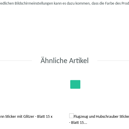
hiedlichen Bildschirmeinstellungen kann es dazu kommen, dass die Farbe des Pro
Ähnliche Artikel