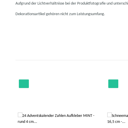
Aufgrund der Lichtverhältnisse bei der Produktfotografie und untersc
Dekorationsartikel gehören nicht zum Leistungsumfang.