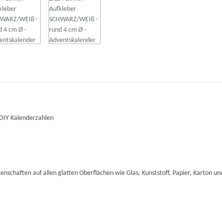
DIY Kalenderzahlen
enschaften auf allen glatten Oberflächen wie Glas, Kunststoff, Papier, Karton un