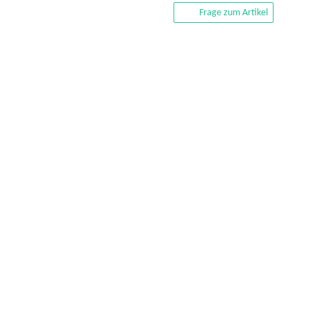
Frage zum Artikel