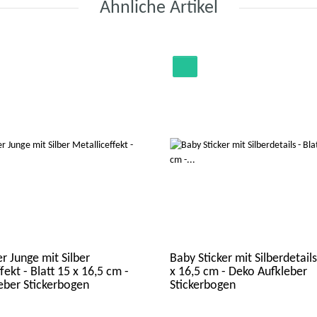
Ähnliche Artikel
r Junge mit Silber
Baby Sticker mit Silberdetails
fekt - Blatt 15 x 16,5 cm -
x 16,5 cm - Deko Aufkleber
eber Stickerbogen
Stickerbogen