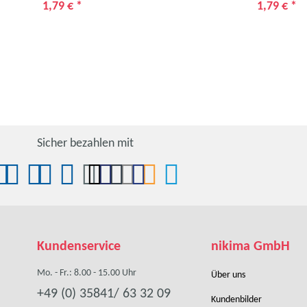
1,79 €
*
1,79 €
*
Sicher bezahlen mit
Kundenservice
nikima GmbH
Mo. - Fr.: 8.00 - 15.00 Uhr
Über uns
+49 (0) 35841/ 63 32 09
Kundenbilder