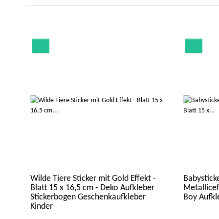
Wilde Tiere Sticker mit Gold Effekt -
Babysticke
Blatt 15 x 16,5 cm - Deko Aufkleber
Metallicef
Stickerbogen Geschenkaufkleber
Boy Aufkl
Kinder