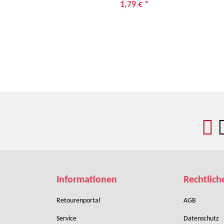
1,79 €
*
Informationen
Rechtlich
Retourenportal
AGB
Service
Datenschutz