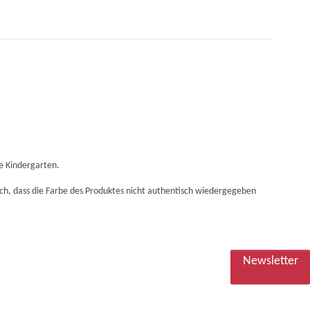
ie Kindergarten.
lich, dass die Farbe des Produktes nicht authentisch wiedergegeben
Newsletter