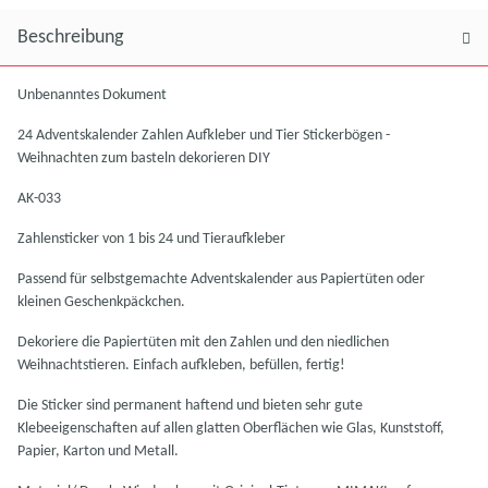
Beschreibung
Unbenanntes Dokument
24 Adventskalender Zahlen Aufkleber und Tier Stickerbögen -
Weihnachten zum basteln dekorieren DIY
AK-033
Zahlensticker von 1 bis 24 und Tieraufkleber
Passend für selbstgemachte Adventskalender aus Papiertüten oder
kleinen Geschenkpäckchen.
Dekoriere die Papiertüten mit den Zahlen und den niedlichen
Weihnachtstieren. Einfach aufkleben, befüllen, fertig!
Die Sticker sind permanent haftend und bieten sehr gute
Klebeeigenschaften auf allen glatten Oberflächen wie Glas, Kunststoff,
Papier, Karton und Metall.