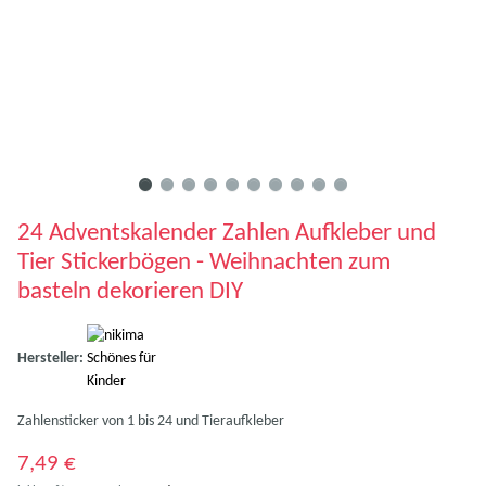
24 Adventskalender Zahlen Aufkleber und
Tier Stickerbögen - Weihnachten zum
basteln dekorieren DIY
Hersteller:
Zahlensticker von 1 bis 24 und Tieraufkleber
7,49 €