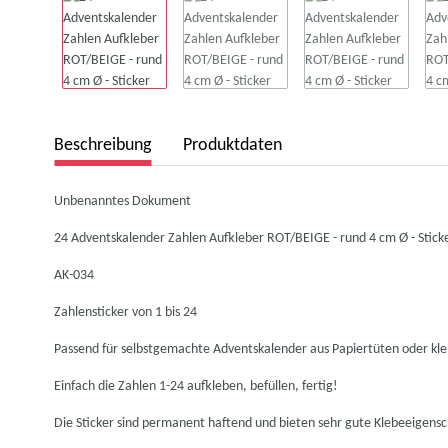
Beschreibung
Produktdaten
Unbenanntes Dokument
24 Adventskalender Zahlen Aufkleber ROT/BEIGE - rund 4 cm Ø - Stic
AK-034
Zahlensticker von 1 bis 24
Passend für selbstgemachte Adventskalender aus Papiertüten oder kl
Einfach die Zahlen 1-24 aufkleben, befüllen, fertig!
Die Sticker sind permanent haftend und bieten sehr gute Klebeeigensch