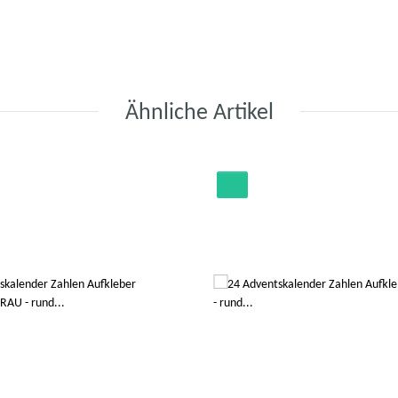
Ähnliche Artikel