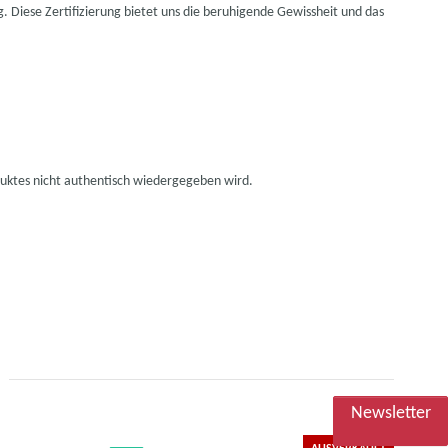
Diese Zertifizierung bietet uns die beruhigende Gewissheit und das
duktes nicht authentisch wiedergegeben wird.
Newsletter