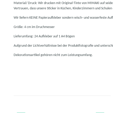
Material/ Druck: Wir drucken mit Original-Tinte von MIMAKI auf seid
Vertrauen, dass unsere Sticker in Küchen, Kinderzimmern und Schulen
Wir liefern KEINE Papieraufkleber sondern wisch- und wasserfeste Auf
Größe: 4 cm im Druchmesser
Lieferumfang: 24 Aufkleber auf 1 A4 Bögen
Aufgrund der Lichtverhältnisse bei der Produktfotografie und untersc
Dekorationsartikel gehören nicht zum Leistungsumfang.