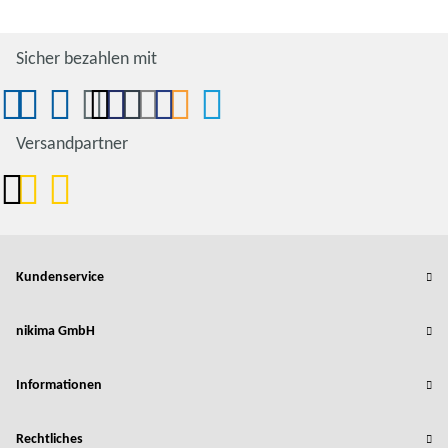
Sicher bezahlen mit
Versandpartner
Kundenservice
nikima GmbH
Informationen
Rechtliches