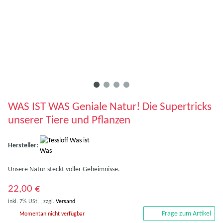
WAS IST WAS Geniale Natur! Die Supertricks
unserer Tiere und Pflanzen
Hersteller:
Unsere Natur steckt voller Geheimnisse.
22,00 €
inkl. 7% USt. , zzgl.
Versand
Frage zum Artikel
Momentan nicht verfügbar