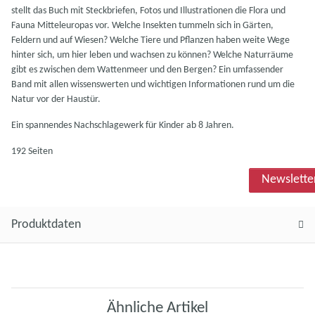
stellt das Buch mit Steckbriefen, Fotos und Illustrationen die Flora und
Fauna Mitteleuropas vor. Welche Insekten tummeln sich in Gärten,
Feldern und auf Wiesen? Welche Tiere und Pflanzen haben weite Wege
hinter sich, um hier leben und wachsen zu können? Welche Naturräume
gibt es zwischen dem Wattenmeer und den Bergen? Ein umfassender
Band mit allen wissenswerten und wichtigen Informationen rund um die
Natur vor der Haustür.
Ein spannendes Nachschlagewerk für Kinder ab 8 Jahren.
192 Seiten
Newslette
Produktdaten
Ähnliche Artikel