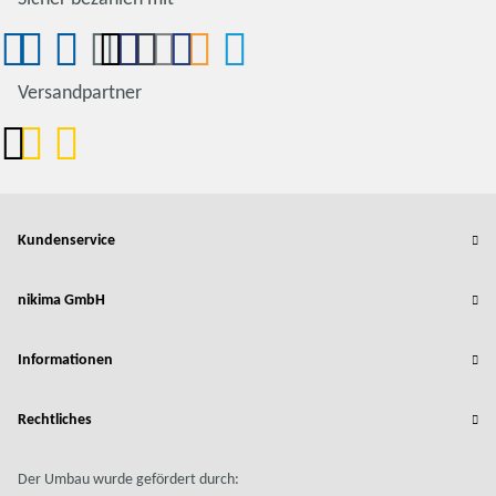
Versandpartner
Kundenservice
nikima GmbH
Informationen
Rechtliches
Der Umbau wurde gefördert durch: