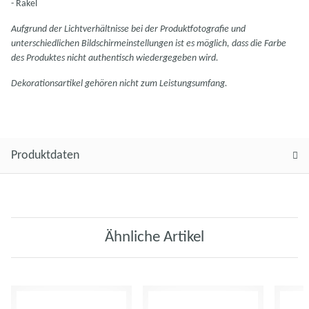
- Rakel
Aufgrund der Lichtverhältnisse bei der Produktfotografie und
unterschiedlichen Bildschirmeinstellungen ist es möglich, dass die Farbe
des Produktes nicht authentisch wiedergegeben wird.
Dekorationsartikel gehören nicht zum Leistungsumfang.
Produktdaten
Ähnliche Artikel