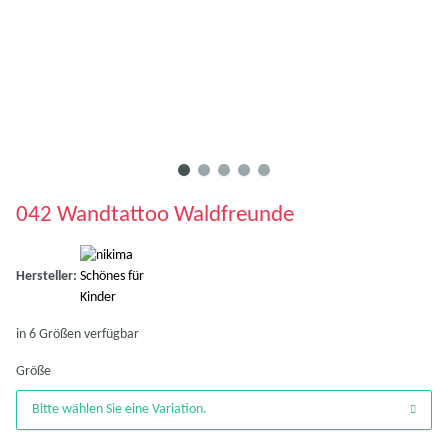
042 Wandtattoo Waldfreunde
Hersteller:
in 6 Größen verfügbar
Größe
Bitte wählen Sie eine Variation.