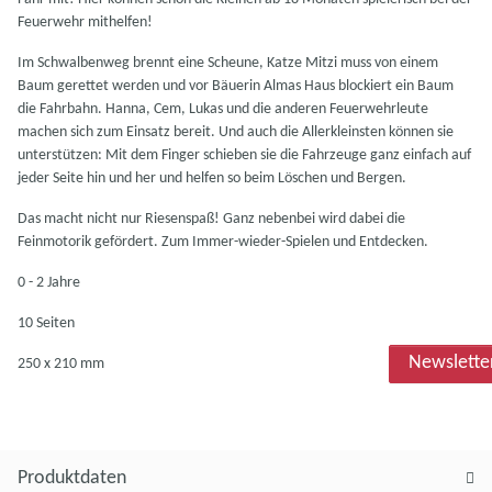
Feuerwehr mithelfen!
Im Schwalbenweg brennt eine Scheune, Katze Mitzi muss von einem
Baum gerettet werden und vor Bäuerin Almas Haus blockiert ein Baum
die Fahrbahn. Hanna, Cem, Lukas und die anderen Feuerwehrleute
machen sich zum Einsatz bereit. Und auch die Allerkleinsten können sie
unterstützen: Mit dem Finger schieben sie die Fahrzeuge ganz einfach auf
jeder Seite hin und her und helfen so beim Löschen und Bergen.
Das macht nicht nur Riesenspaß! Ganz nebenbei wird dabei die
Feinmotorik gefördert. Zum Immer-wieder-Spielen und Entdecken.
0 - 2 Jahre
10 Seiten
Newslette
250 x 210 mm
Produktdaten