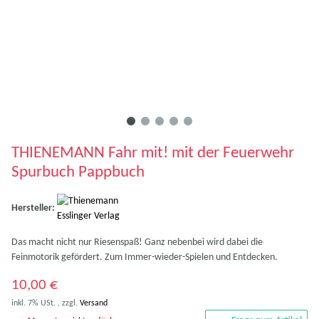
THIENEMANN Fahr mit! mit der Feuerwehr
Spurbuch Pappbuch
Hersteller:
Das macht nicht nur Riesenspaß! Ganz nebenbei wird dabei die
Feinmotorik gefördert. Zum Immer-wieder-Spielen und Entdecken.
10,00 €
inkl. 7% USt. , zzgl.
Versand