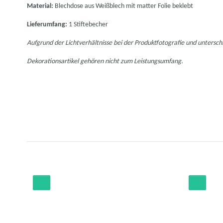
Material:
Blechdose aus Weißblech mit matter Folie beklebt
Lieferumfang:
1 Stiftebecher
Aufgrund der Lichtverhältnisse bei der Produktfotografie und untersch
Dekorationsartikel gehören nicht zum Leistungsumfang.