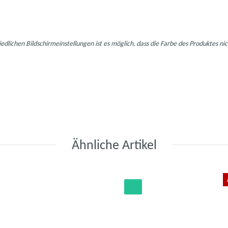
iedlichen Bildschirmeinstellungen ist es möglich, dass die Farbe des Produktes n
Ähnliche Artikel