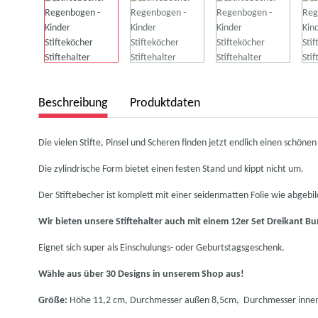
Beschreibung
Produktdaten
Die vielen Stifte, Pinsel und Scheren finden jetzt endlich einen schönen
Die zylindrische Form bietet einen festen Stand und kippt nicht um.
Der Stiftebecher ist komplett mit einer seidenmatten Folie wie abgebil
Wir bieten unsere Stiftehalter auch mit einem 12er Set Dreikant Bu
Eignet sich super als Einschulungs- oder Geburtstagsgeschenk.
Wähle aus über 30 Designs in unserem Shop aus!
Größe:
Höhe 11,2 cm, Durchmesser außen 8,5cm, Durchmesser innen