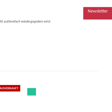
Newsletter
icht authentisch wiedergegeben wird.
AUSVERKAUFT