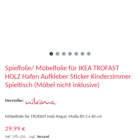
Spielfolie/ Möbelfolie für IKEA TROFAST
HOLZ Hafen Aufkleber Sticker Kinderzimmer
Spieltisch (Möbel nicht inklusive)
Hersteller:
Möbelfolie für TROFAST Holz-Regal, Maße 89,5 x 40 cm
29,99 €
inkl. 19% USt. , zzgl.
Versand