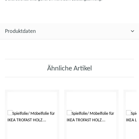
Produktdaten
Ähnliche Artikel