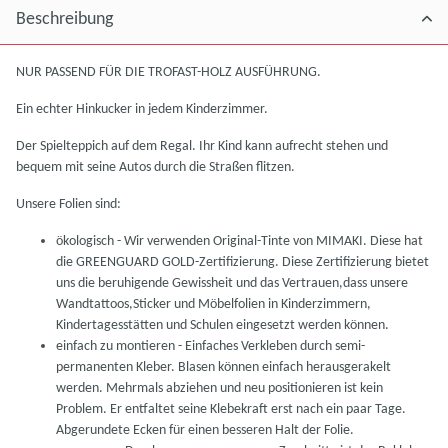
Beschreibung
NUR PASSEND FÜR DIE TROFAST-HOLZ AUSFÜHRUNG.
Ein echter Hinkucker in jedem Kinderzimmer.
Der Spielteppich auf dem Regal. Ihr Kind kann aufrecht stehen und
bequem mit seine Autos durch die Straßen flitzen.
Unsere Folien sind:
ökologisch - Wir verwenden Original-Tinte von MIMAKI. Diese hat
die GREENGUARD GOLD-Zertifizierung. Diese Zertifizierung bietet
uns die beruhigende Gewissheit und das Vertrauen,dass unsere
Wandtattoos,Sticker und Möbelfolien in Kinderzimmern,
Kindertagesstätten und Schulen eingesetzt werden können.
einfach zu montieren - Einfaches Verkleben durch semi-
permanenten Kleber. Blasen können einfach herausgerakelt
werden. Mehrmals abziehen und neu positionieren ist kein
Problem. Er entfaltet seine Klebekraft erst nach ein paar Tage.
Abgerundete Ecken für einen besseren Halt der Folie.