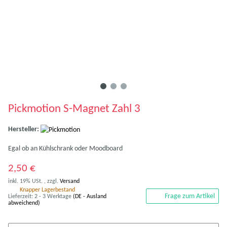
Pickmotion S-Magnet Zahl 3
Hersteller:
Egal ob an Kühlschrank oder Moodboard
2,50 €
inkl. 19% USt. , zzgl.
Versand
Knapper Lagerbestand
Frage zum Artikel
Lieferzeit:
2 - 3 Werktage
(DE - Ausland
abweichend)