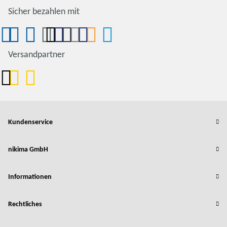
Sicher bezahlen mit
Versandpartner
Kundenservice
nikima GmbH
Informationen
Rechtliches