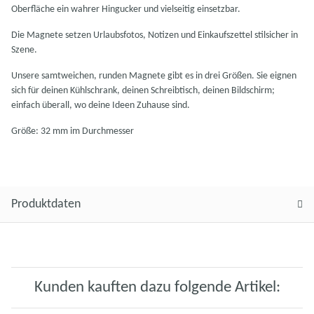
Oberfläche ein wahrer Hingucker und vielseitig einsetzbar.
Die Magnete setzen Urlaubsfotos, Notizen und Einkaufszettel stilsicher in
Szene.
Unsere samtweichen, runden Magnete gibt es in drei Größen. Sie eignen
sich für deinen Kühlschrank, deinen Schreibtisch, deinen Bildschirm;
einfach überall, wo deine Ideen Zuhause sind.
Größe: 32 mm im Durchmesser
Produktdaten
Kunden kauften dazu folgende Artikel: