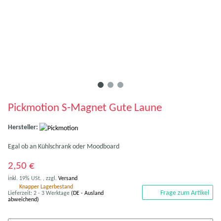
Pickmotion S-Magnet Gute Laune
Hersteller:
Egal ob an Kühlschrank oder Moodboard
2,50 €
inkl. 19% USt. , zzgl.
Versand
Knapper Lagerbestand
Frage zum Artikel
Lieferzeit:
2 - 3 Werktage
(DE - Ausland
abweichend)