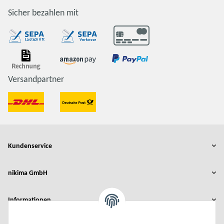
Sicher bezahlen mit
Versandpartner
Kundenservice
nikima GmbH
Informationen