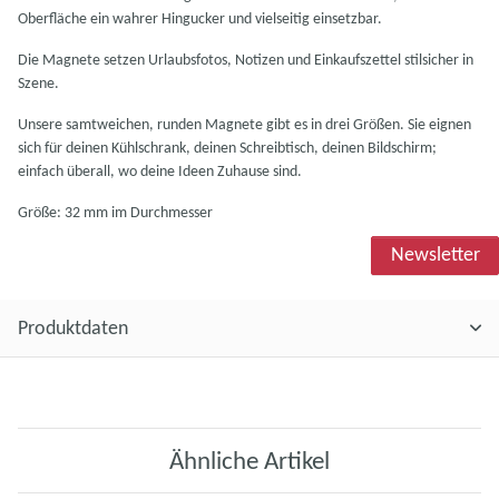
Oberfläche ein wahrer Hingucker und vielseitig einsetzbar.
Die Magnete setzen Urlaubsfotos, Notizen und Einkaufszettel stilsicher in
Szene.
Unsere samtweichen, runden Magnete gibt es in drei Größen. Sie eignen
sich für deinen Kühlschrank, deinen Schreibtisch, deinen Bildschirm;
einfach überall, wo deine Ideen Zuhause sind.
Größe: 32 mm im Durchmesser
Newsletter
Produktdaten
Ähnliche Artikel