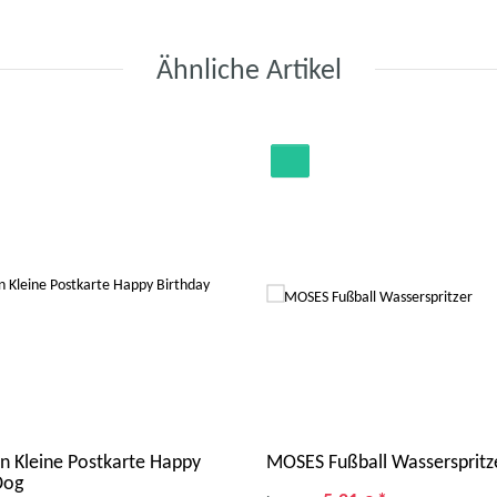
Ähnliche Artikel
n Kleine Postkarte Happy
MOSES Fußball Wasserspritz
Dog