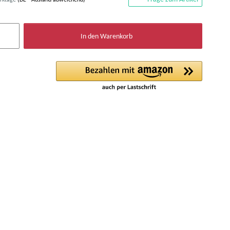
In den Warenkorb