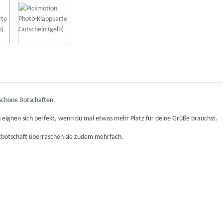
 schöne Botschaften.
eignen sich perfekt, wenn du mal etwas mehr Platz für deine Grüße brauchst.
botschaft überraschen sie zudem mehrfach.