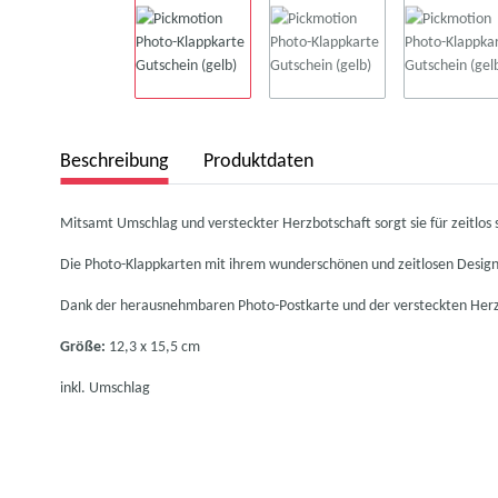
Beschreibung
Produktdaten
Mitsamt Umschlag und versteckter Herzbotschaft sorgt sie für zeitlos
Die Photo-Klappkarten mit ihrem wunderschönen und zeitlosen Design 
Dank der herausnehmbaren Photo-Postkarte und der versteckten Herz
Größe:
12,3 x 15,5 cm
inkl. Umschlag