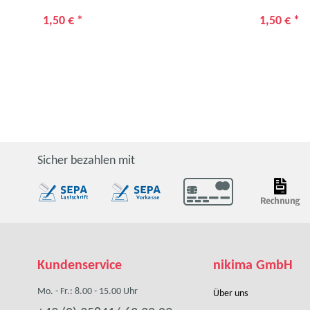
1,50 €
*
1,50 €
*
Sicher bezahlen mit
Kundenservice
nikima GmbH
Mo. - Fr.: 8.00 - 15.00 Uhr
Über uns