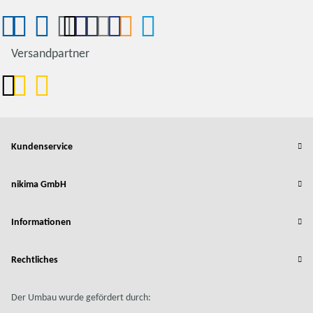
Versandpartner
Kundenservice
nikima GmbH
Informationen
Rechtliches
Der Umbau wurde gefördert durch: