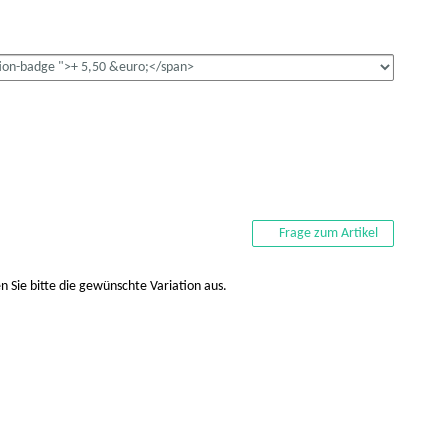
Frage zum Artikel
n Sie bitte die gewünschte Variation aus.