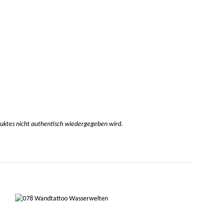
duktes nicht authentisch wiedergegeben wird.