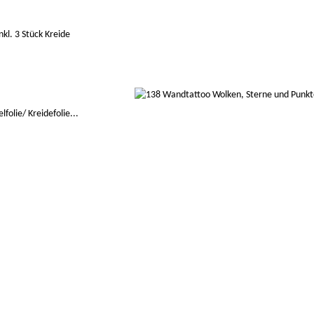
nkl. 3 Stück Kreide