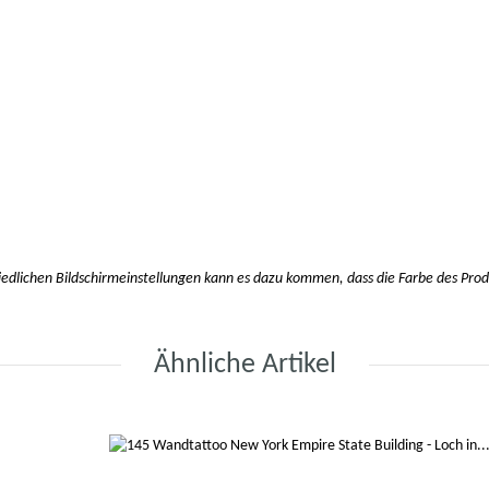
hiedlichen Bildschirmeinstellungen kann es dazu kommen, dass die Farbe des Pro
Ähnliche Artikel