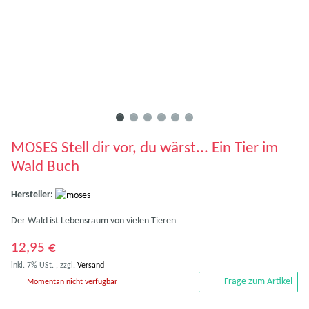
MOSES Stell dir vor, du wärst... Ein Tier im
Wald Buch
Hersteller:
Der Wald ist Lebensraum von vielen Tieren
12,95 €
inkl. 7% USt. , zzgl.
Versand
Frage zum Artikel
Momentan nicht verfügbar