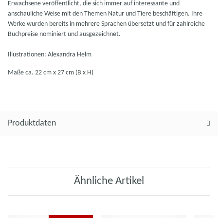
Erwachsene veröffentlicht, die sich immer auf interessante und
anschauliche Weise mit den Themen Natur und Tiere beschäftigen. Ihre
Werke wurden bereits in mehrere Sprachen übersetzt und für zahlreiche
Buchpreise nominiert und ausgezeichnet.
Illustrationen: Alexandra Helm
Maße ca. 22 cm x 27 cm (B x H)
Produktdaten
Ähnliche Artikel