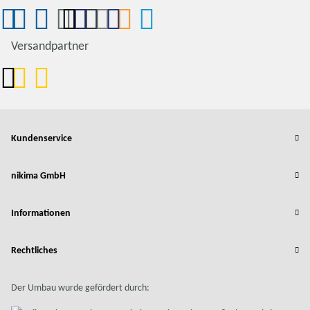
Versandpartner
Kundenservice
nikima GmbH
Informationen
Rechtliches
Der Umbau wurde gefördert durch: