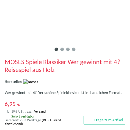
MOSES Spiele Klassiker Wer gewinnt mit 4?
Reisespiel aus Holz
Hersteller:
Wer gewinnt mit 4? Der schöne Spieleklassiker ist im handlichen Format.
6,95 €
inkl. 19% USt. , zzgl.
Versand
Sofort verfügbar
Frage zum Artikel
Lieferzeit:
2 - 3 Werktage
(DE - Ausland
abweichend)