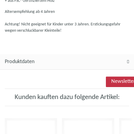
+ aus FSC®-zertifiziertem Holz
Altersempfehlung ab 4 Jahren
Achtung! Nicht geeignet für Kinder unter 3 Jahren. Erstickungsgefahr
wegen verschluckbarer Kleinteile!
Produktdaten
Newslette
Kunden kauften dazu folgende Artikel: