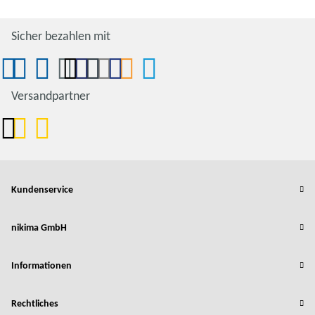
Sicher bezahlen mit
Versandpartner
Kundenservice
nikima GmbH
Informationen
Rechtliches