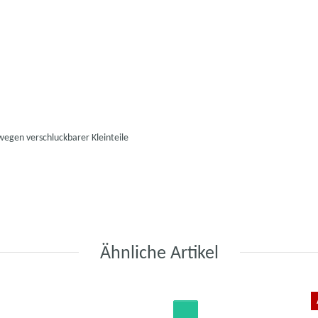
wegen verschluckbarer Kleinteile
Ähnliche Artikel