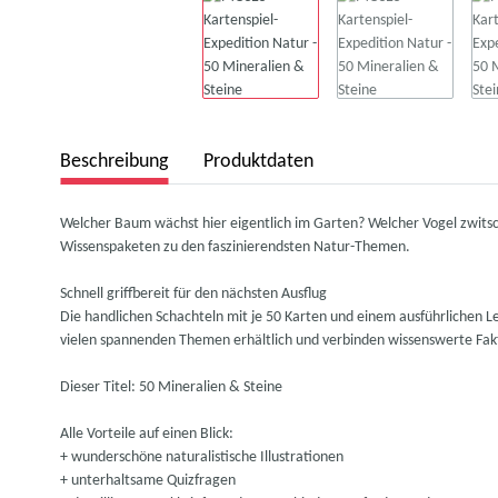
Beschreibung
Produktdaten
Welcher Baum wächst hier eigentlich im Garten? Welcher Vogel zwitsc
Wissenspaketen zu den faszinierendsten Natur-Themen.
Schnell griffbereit für den nächsten Ausflug
Die handlichen Schachteln mit je 50 Karten und einem ausführlichen 
vielen spannenden Themen erhältlich und verbinden wissenswerte Fakt
Dieser Titel: 50 Mineralien & Steine
Alle Vorteile auf einen Blick:
+ wunderschöne naturalistische Illustrationen
+ unterhaltsame Quizfragen