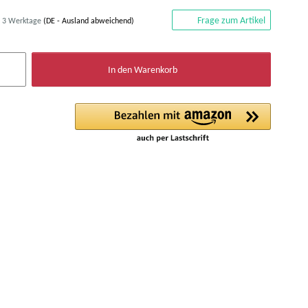
Frage zum Artikel
- 3 Werktage
(DE - Ausland abweichend)
In den Warenkorb