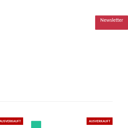
Newsletter
AUSVERKAUFT
AUSVERKAUFT