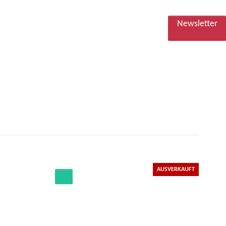
Newsletter
AUSVERKAUFT