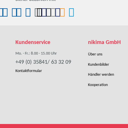
Kundenservice
nikima GmbH
Mo. - Fr.: 8.00 - 15.00 Uhr
Über uns
+49 (0) 35841/ 63 32 09
Kundenbilder
Kontaktformular
Händler werden
Kooperation