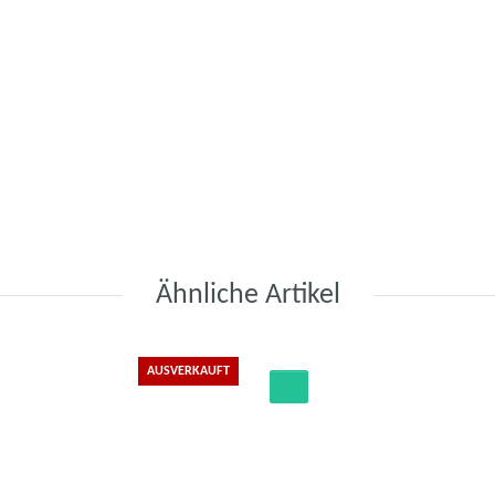
Ähnliche Artikel
AUSVERKAUFT