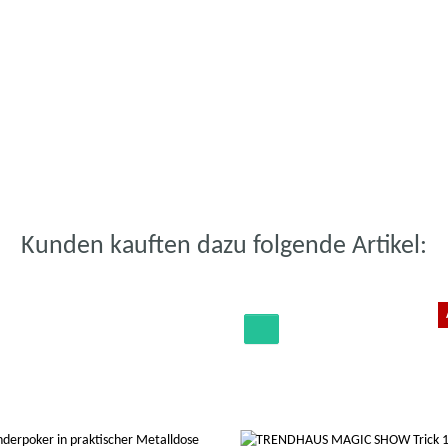
Kunden kauften dazu folgende Artikel: