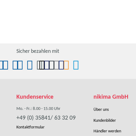
Sicher bezahlen mit
Kundenservice
nikima GmbH
Mo. - Fr.: 8.00 - 15.00 Uhr
Über uns
+49 (0) 35841/ 63 32 09
Kundenbilder
Kontaktformular
Händler werden