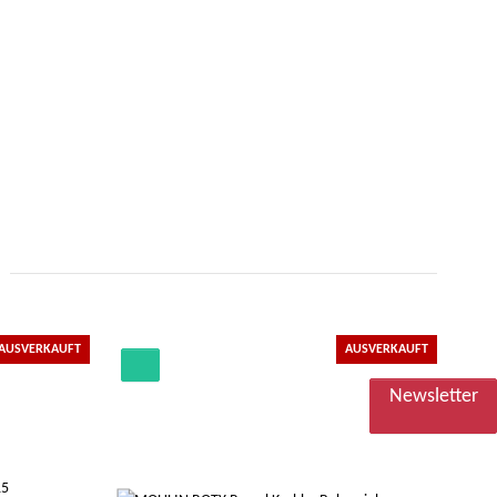
AUSVERKAUFT
AUSVERKAUFT
Newsletter