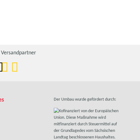
Versandpartner
es
Der Umbau wurde gefördert durch: