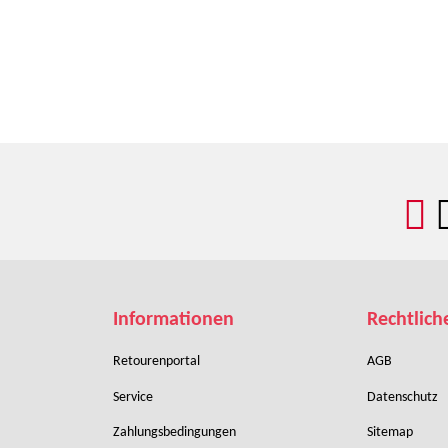
Informationen
Rechtlich
Retourenportal
AGB
Service
Datenschutz
Zahlungsbedingungen
Sitemap