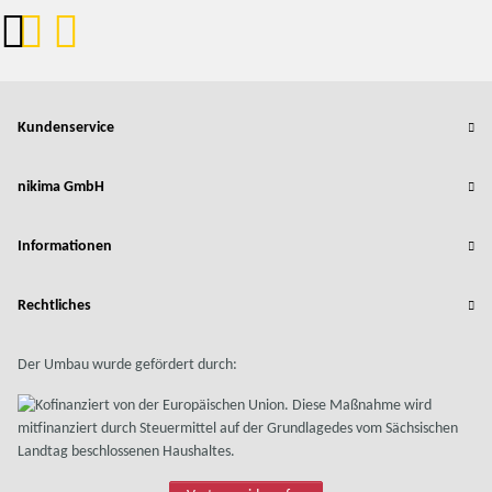
Kundenservice
nikima GmbH
Informationen
Rechtliches
Der Umbau wurde gefördert durch: