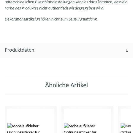
unterschiedlichen Bildschirmeinstellungen kann es dazu kommen, dass die
Farbe des Produktes nicht authentisch wiedergegeben wird.
Dekorationsartikel gehören nicht zum Leistungsumfang.
Produktdaten
Ähnliche Artikel