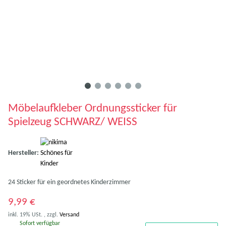
Möbelaufkleber Ordnungssticker für
Spielzeug SCHWARZ/ WEISS
Hersteller:
24 Sticker für ein geordnetes Kinderzimmer
9,99 €
inkl. 19% USt. , zzgl.
Versand
Sofort verfügbar