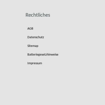
Rechtliches
AGB
Datenschutz
Sitemap
Batteriegesetzhinweise
Impressum