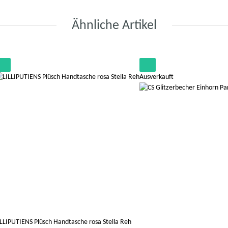
Ähnliche Artikel
Ausverkauft
ILLIPUTIENS Plüsch Handtasche rosa Stella Reh