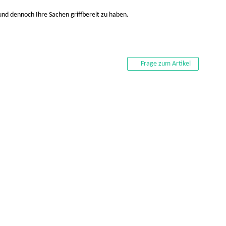
und dennoch Ihre Sachen griffbereit zu haben.
Frage zum Artikel