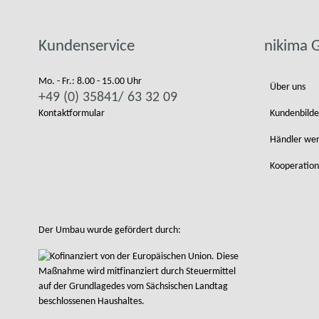
Kundenservice
nikima
Mo. - Fr.: 8.00 - 15.00 Uhr
Über uns
+49 (0) 35841/ 63 32 09
Kontaktformular
Kundenbilde
Händler we
Kooperation
Der Umbau wurde gefördert durch: