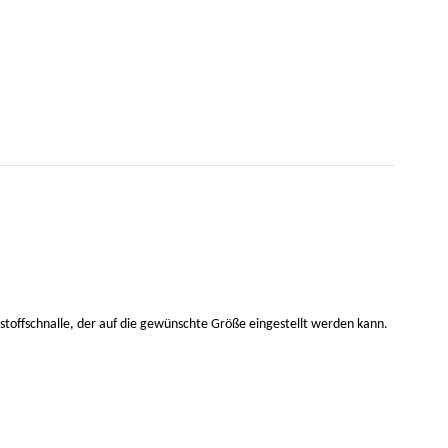
tstoffschnalle, der auf die gewünschte Größe eingestellt werden kann.