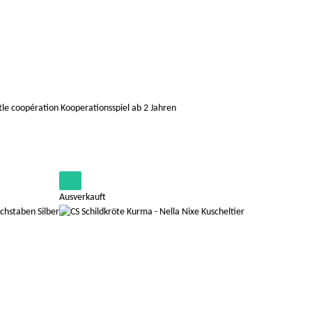
tle coopération Kooperationsspiel ab 2 Jahren
Ausverkauft