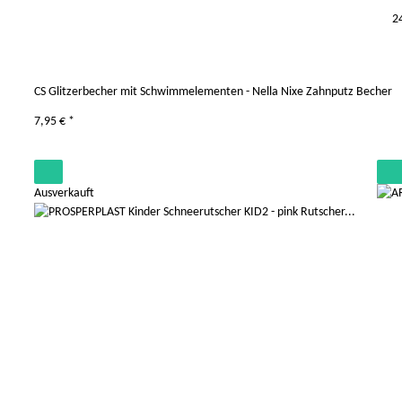
2
CS Glitzerbecher mit Schwimmelementen - Nella Nixe Zahnputz Becher
7,95 €
*
Ausverkauft