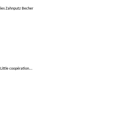
dies Zahnputz Becher