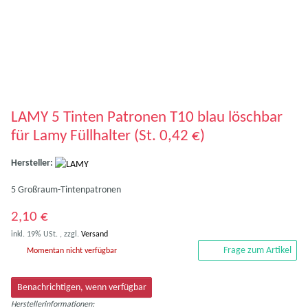
LAMY 5 Tinten Patronen T10 blau löschbar
für Lamy Füllhalter (St. 0,42 €)
Hersteller:
5 Großraum-Tintenpatronen
2,10 €
inkl. 19% USt. , zzgl.
Versand
Frage zum Artikel
Momentan nicht verfügbar
Benachrichtigen, wenn verfügbar
Herstellerinformationen: