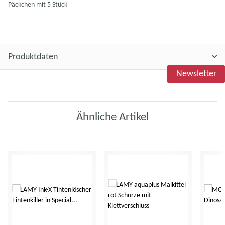
Päckchen mit 5 Stück
Produktdaten
Newsletter
Ähnliche Artikel