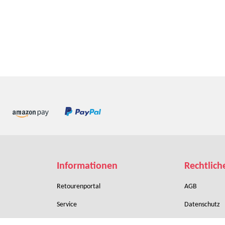
Informationen
Rechtlich
Retourenportal
AGB
Service
Datenschutz
Zahlungsbedingungen
Sitemap