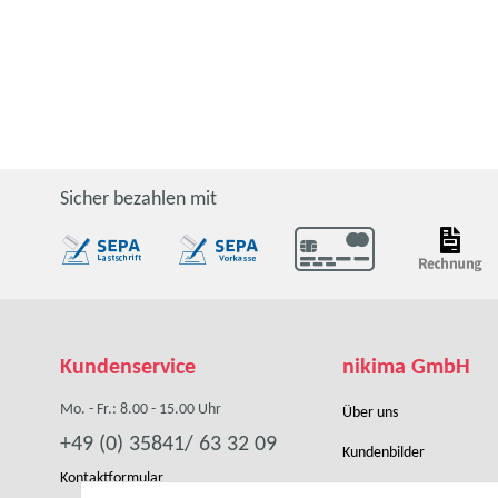
Sicher bezahlen mit
Kundenservice
nikima GmbH
Mo. - Fr.: 8.00 - 15.00 Uhr
Über uns
+49 (0) 35841/ 63 32 09
Kundenbilder
Kontaktformular
Händler werden