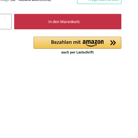
In den Warenkorb