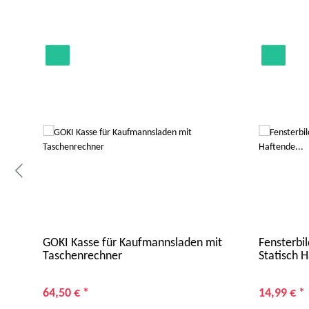
GOKI Kasse für Kaufmannsladen mit
Fensterbil
Taschenrechner
Statisch 
64,50 €
*
14,99 €
*