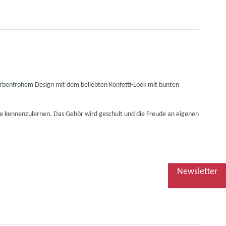
farbenfrohem Design mit dem beliebten Konfetti-Look mit bunten
Töne kennenzulernen. Das Gehör wird geschult und die Freude an eigenen
Newsletter