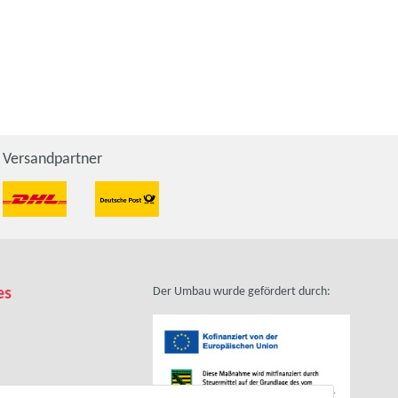
Versandpartner
es
Der Umbau wurde gefördert durch: