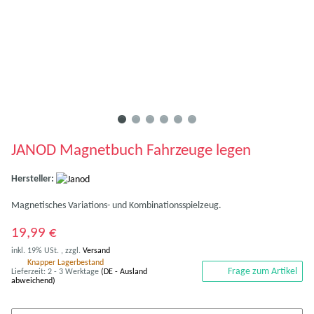
JANOD Magnetbuch Fahrzeuge legen
Hersteller:
Magnetisches Variations- und Kombinationsspielzeug.
19,99 €
inkl. 19% USt. , zzgl.
Versand
Knapper Lagerbestand
Frage zum Artikel
Lieferzeit:
2 - 3 Werktage
(DE - Ausland
abweichend)