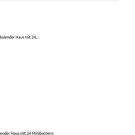
lender Haus mit 24 Minibüchern