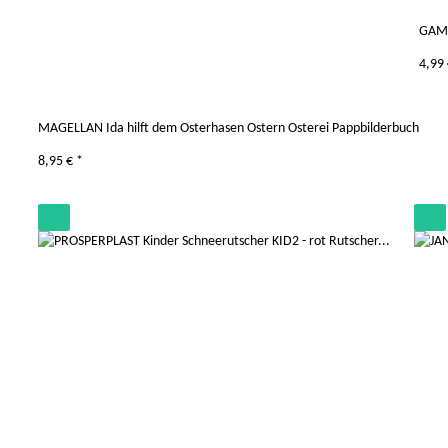
GAME
4,99
MAGELLAN Ida hilft dem Osterhasen Ostern Osterei Pappbilderbuch
8,95 €
*