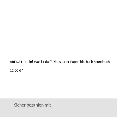
ARENA Hör hin! Was ist das? Dinosaurier Pappbilderbuch Soundbuch
12,00 €
*
Sicher bezahlen mit