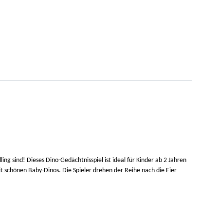
ling sind! Dieses Dino-Gedächtnisspiel ist ideal für Kinder ab 2 Jahren
it schönen Baby-Dinos. Die Spieler drehen der Reihe nach die Eier