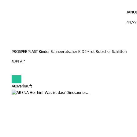
JANOD
44,99
PROSPERPLAST Kinder Schneerutscher KID2 - rot Rutscher Schlitten
5,99 €
*
Ausverkauft