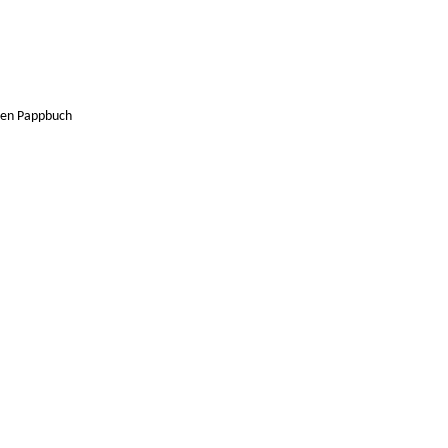
ten Pappbuch