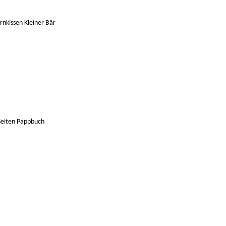
nkissen Kleiner Bär