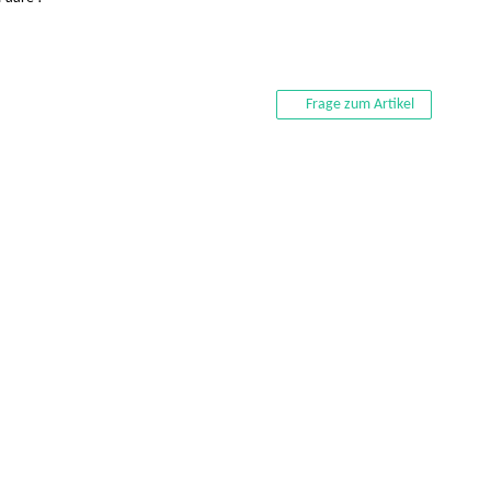
Frage zum Artikel