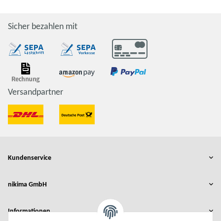
Sicher bezahlen mit
Versandpartner
Kundenservice
nikima GmbH
Informationen