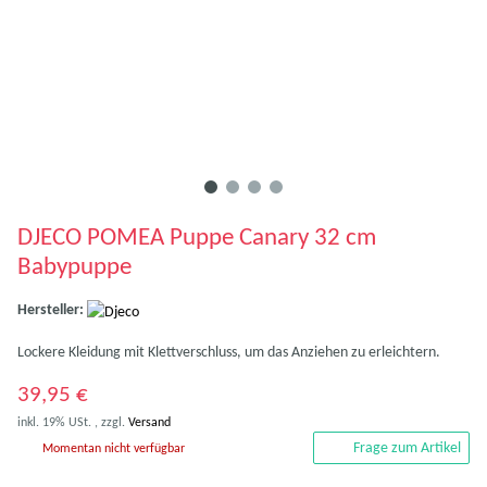
DJECO POMEA Puppe Canary 32 cm
Babypuppe
Hersteller:
Lockere Kleidung mit Klettverschluss, um das Anziehen zu erleichtern.
39,95 €
inkl. 19% USt. , zzgl.
Versand
Frage zum Artikel
Momentan nicht verfügbar