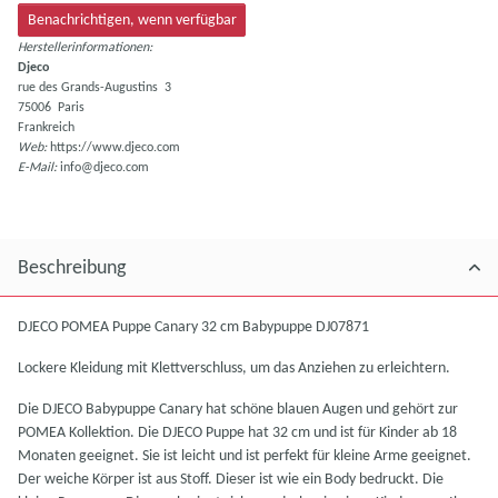
Benachrichtigen, wenn verfügbar
Herstellerinformationen:
Djeco
rue des Grands-Augustins 3
75006 Paris
Frankreich
Web:
https://www.djeco.com
E-Mail:
info@djeco.com
Beschreibung
DJECO POMEA Puppe Canary 32 cm Babypuppe DJ07871
Lockere Kleidung mit Klettverschluss, um das Anziehen zu erleichtern.
Die DJECO Babypuppe Canary hat schöne blauen Augen und gehört zur
POMEA Kollektion. Die DJECO Puppe hat 32 cm und ist für Kinder ab 18
Monaten geeignet. Sie ist leicht und ist perfekt für kleine Arme geeignet.
Der weiche Körper ist aus Stoff. Dieser ist wie ein Body bedruckt. Die