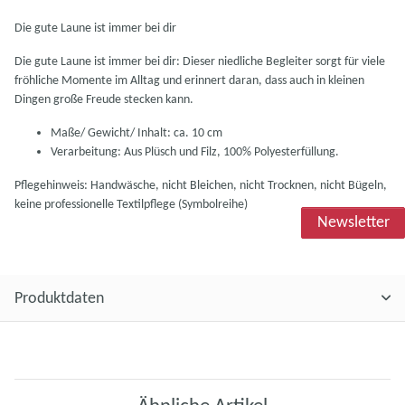
Die gute Laune ist immer bei dir
Die gute Laune ist immer bei dir: Dieser niedliche Begleiter sorgt für viele
fröhliche Momente im Alltag und erinnert daran, dass auch in kleinen
Dingen große Freude stecken kann.
Maße/ Gewicht/ Inhalt: ca. 10 cm
Verarbeitung: Aus Plüsch und Filz, 100% Polyesterfüllung.
Pflegehinweis: Handwäsche, nicht Bleichen, nicht Trocknen, nicht Bügeln,
keine professionelle Textilpflege (Symbolreihe)
Newsletter
Produktdaten