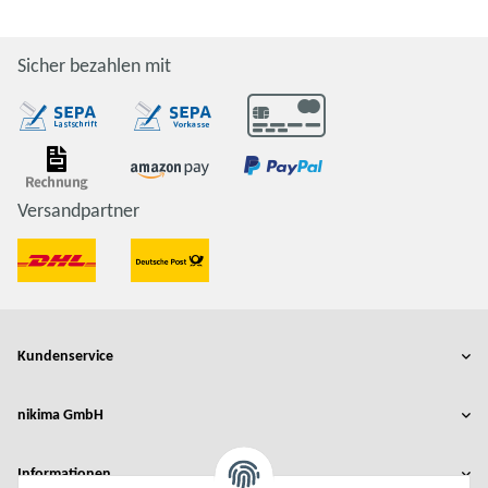
Sicher bezahlen mit
Versandpartner
Kundenservice
nikima GmbH
Informationen