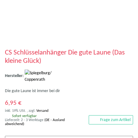
CS Schlüsselanhänger Die gute Laune (Das
kleine Glück)
Hersteller:
Die gute Laune ist immer bei dir
6,95 €
inkl. 19% USt. , zzgl.
Versand
Sofort verfügbar
Frage zum Artikel
Lieferzeit:
2 - 3 Werktage
(DE - Ausland
abweichend)