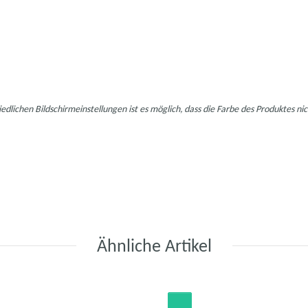
iedlichen Bildschirmeinstellungen ist es möglich, dass die Farbe des Produktes n
Ähnliche Artikel