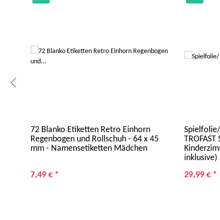
72 Blanko Etiketten Retro Einhorn
Spielfolie
Regenbogen und Rollschuh - 64 x 45
TROFAST S
mm - Namensetiketten Mädchen
Kinderzim
inklusive)
7,49 €
*
29,99 €
*