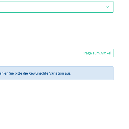
Frage zum Artikel
ählen Sie bitte die gewünschte Variation aus.