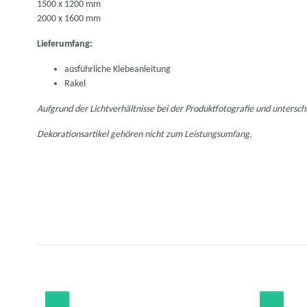
1500 x 1200 mm
2000 x 1600 mm
Lieferumfang:
ausführliche Klebeanleitung
Rakel
Aufgrund der Lichtverhältnisse bei der Produktfotografie und untersch
Dekorationsartikel gehören nicht zum Leistungsumfang.