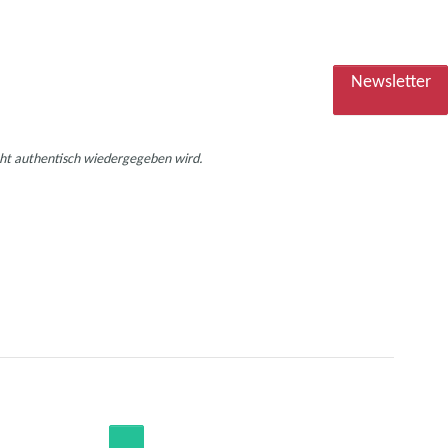
Newsletter
icht authentisch wiedergegeben wird.