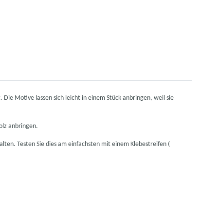
Die Motive lassen sich leicht in einem Stück anbringen, weil sie
olz anbringen.
falten. Testen Sie dies am einfachsten mit einem Klebestreifen (