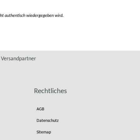
nicht authentisch wiedergegeben wird.
Versandpartner
Rechtliches
AGB
Datenschutz
Sitemap