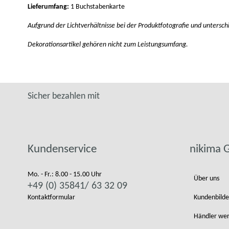
Lieferumfang:
1 Buchstabenkarte
Aufgrund der Lichtverhältnisse bei der Produktfotografie und untersch
Dekorationsartikel gehören nicht zum Leistungsumfang.
Sicher bezahlen mit
Kundenservice
nikima
Mo. - Fr.: 8.00 - 15.00 Uhr
Über uns
+49 (0) 35841/ 63 32 09
Kontaktformular
Kundenbilde
Händler we