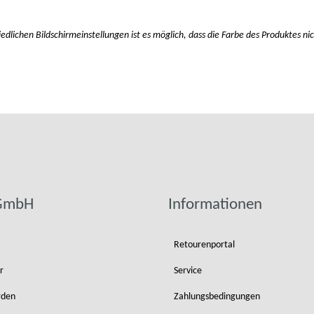
iedlichen Bildschirmeinstellungen ist es möglich, dass die Farbe des Produktes 
 GmbH
Informationen
Retourenportal
r
Service
rden
Zahlungsbedingungen