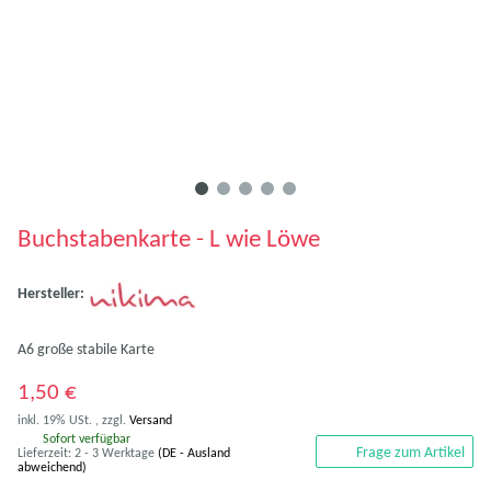
Buchstabenkarte - L wie Löwe
Hersteller:
A6 große stabile Karte
1,50 €
inkl. 19% USt. , zzgl.
Versand
Sofort verfügbar
Frage zum Artikel
Lieferzeit:
2 - 3 Werktage
(DE - Ausland
abweichend)