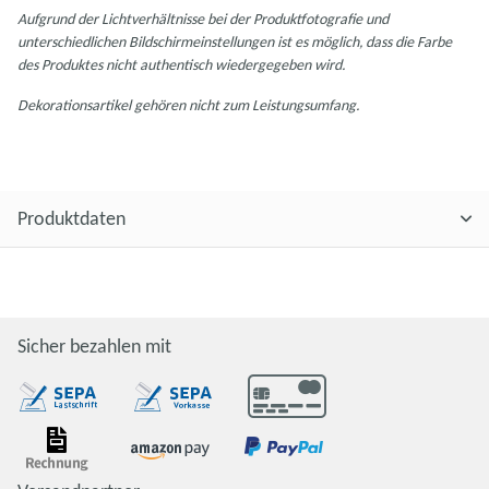
Aufgrund der Lichtverhältnisse bei der Produktfotografie und
unterschiedlichen Bildschirmeinstellungen ist es möglich, dass die Farbe
des Produktes nicht authentisch wiedergegeben wird.
Dekorationsartikel gehören nicht zum Leistungsumfang.
Produktdaten
Sicher bezahlen mit