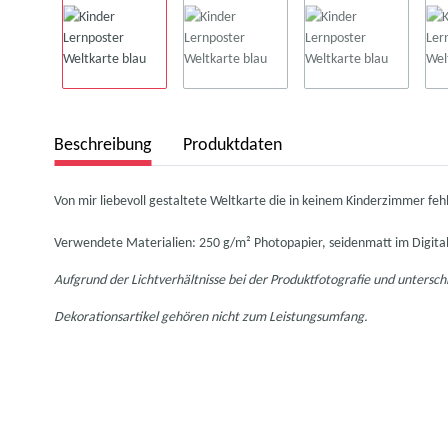
Beschreibung
Produktdaten
Von mir liebevoll gestaltete Weltkarte die in keinem Kinderzimmer feh
Verwendete Materialien: 250 g/m² Photopapier, seidenmatt im Digital
Aufgrund der Lichtverhältnisse bei der Produktfotografie und untersch
Dekorationsartikel gehören nicht zum Leistungsumfang.