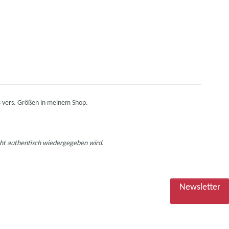
 3 vers. Größen in meinem Shop.
icht authentisch wiedergegeben wird.
Newsletter