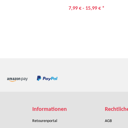
7,99 € -
15,99 €
*
Informationen
Rechtlich
Retourenportal
AGB