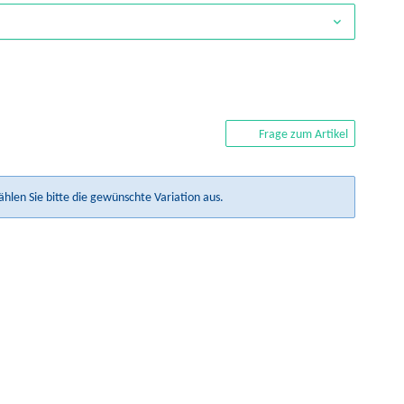
Frage zum Artikel
ählen Sie bitte die gewünschte Variation aus.