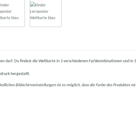
len darf. Du findest die Weltkarte in 3 verschiedenen Farbkombinationen und in
druck hergestellt.
iedlichen Bildschirmeinstellungen ist es möglich, dass die Farbe des Produktes n