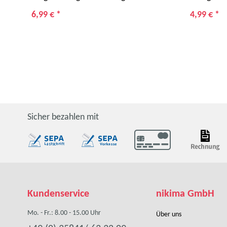
6,99 €
*
4,99 €
*
Sicher bezahlen mit
Kundenservice
nikima GmbH
Mo. - Fr.: 8.00 - 15.00 Uhr
Über uns