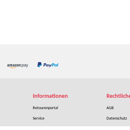
Informationen
Rechtlich
Retourenportal
AGB
Service
Datenschutz
Zahlungsbedingungen
Sitemap