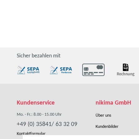
Sicher bezahlen mit
Kundenservice
nikima GmbH
Mo. - Fr.: 8.00 - 15.00 Uhr
Über uns
+49 (0) 35841/ 63 32 09
Kundenbilder
Kontaktformular
Händler werden