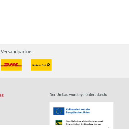
Versandpartner
es
Der Umbau wurde gefördert durch: