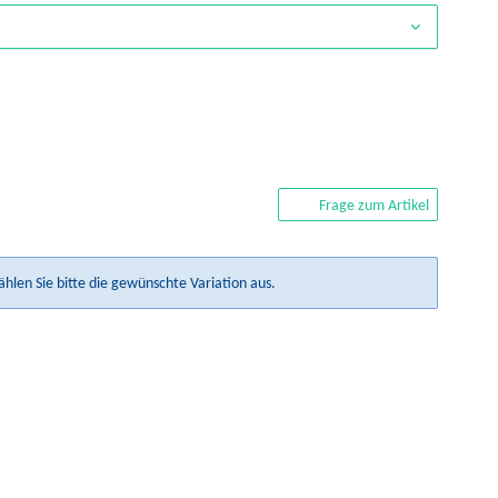
Frage zum Artikel
ählen Sie bitte die gewünschte Variation aus.