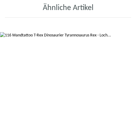
Ähnliche Artikel