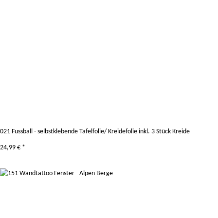
021 Fussball - selbstklebende Tafelfolie/ Kreidefolie inkl. 3 Stück Kreide
24,99 €
*