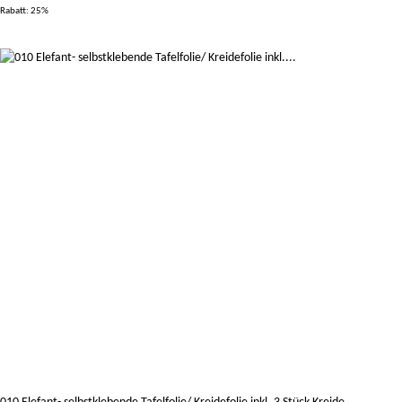
Rabatt:
25%