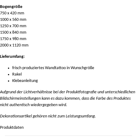
Bogengröße
750 x 420 mm
1000 x 560 mm
1250 x 700 mm
1500 x 840 mm
1750 x 980 mm
2000 x 1120 mm
Lieferumfang:
frisch produziertes Wandtattoo in Wunschgröße
Rakel
Klebeanleitung
Aufgrund der Lichtverhältnisse bei der Produktfotografie und unterschiedlichen
Bildschirmeinstellungen kann es dazu kommen, dass die Farbe des Produktes
nicht authentisch wiedergegeben wird.
Dekorationsartikel gehören nicht zum Leistungsumfang.
Produktdaten