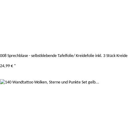
008 Sprechblase - selbstklebende Tafelfolie/ Kreidefolie inkl. 3 Stück Kreide
24,99 €
*