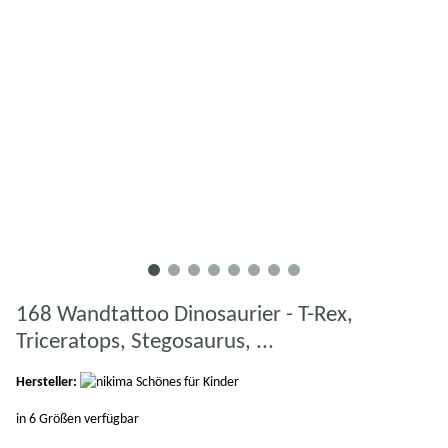
168 Wandtattoo Dinosaurier - T-Rex,
Triceratops, Stegosaurus, ...
Hersteller:
in 6 Größen verfügbar