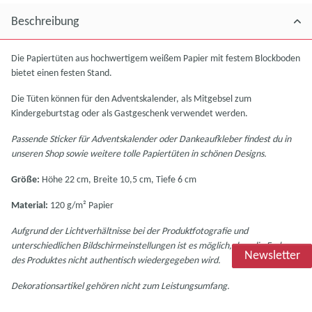
Beschreibung
Die Papiertüten aus hochwertigem weißem Papier mit festem Blockboden
bietet einen festen Stand.
Die Tüten können für den Adventskalender, als Mitgebsel zum
Kindergeburtstag oder als Gastgeschenk verwendet werden.
Passende Sticker für Adventskalender oder Dankeaufkleber findest du in
unseren Shop sowie weitere tolle Papiertüten in schönen Designs.
Größe:
Höhe 22 cm, Breite 10,5 cm, Tiefe 6 cm
Material:
120 g/m² Papier
Aufgrund der Lichtverhältnisse bei der Produktfotografie und
unterschiedlichen Bildschirmeinstellungen ist es möglich, dass die Farbe
Newsletter
des Produktes nicht authentisch wiedergegeben wird.
Dekorationsartikel gehören nicht zum Leistungsumfang.