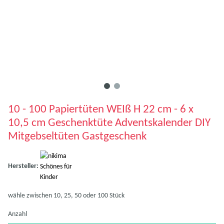
10 - 100 Papiertüten WEIß H 22 cm - 6 x
10,5 cm Geschenktüte Adventskalender DIY
Mitgebseltüten Gastgeschenk
Hersteller:
wähle zwischen 10, 25, 50 oder 100 Stück
Anzahl