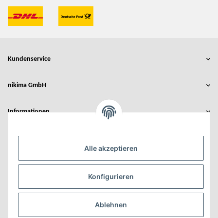
Kundenservice
nikima GmbH
Informationen
Rechtliches
Alle akzeptieren
Der Umbau wurde gefördert durch:
Konfigurieren
Ablehnen