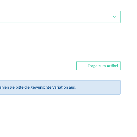
Frage zum Artikel
ählen Sie bitte die gewünschte Variation aus.