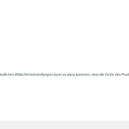
hiedlichen Bildschirmeinstellungen kann es dazu kommen, dass die Farbe des Pro