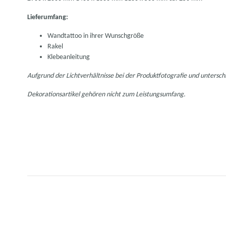
Lieferumfang:
Wandtattoo in ihrer Wunschgröße
Rakel
Klebeanleitung
Aufgrund der Lichtverhältnisse bei der Produktfotografie und untersc
Dekorationsartikel gehören nicht zum Leistungsumfang.