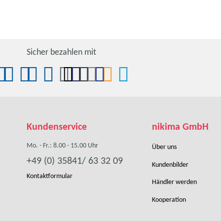
Sicher bezahlen mit
Kundenservice
nikima GmbH
Mo. - Fr.: 8.00 - 15.00 Uhr
Über uns
+49 (0) 35841/ 63 32 09
Kundenbilder
Kontaktformular
Händler werden
Kooperation