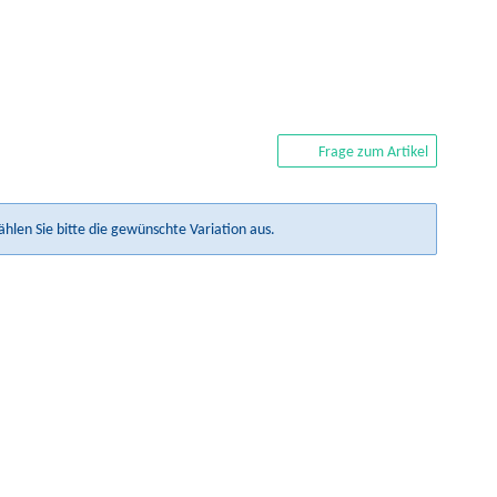
Frage zum Artikel
ählen Sie bitte die gewünschte Variation aus.