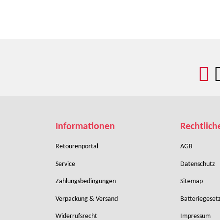
Informationen
Rechtlich
Retourenportal
AGB
Service
Datenschutz
Zahlungsbedingungen
Sitemap
Verpackung & Versand
Batteriegeset
Widerrufsrecht
Impressum