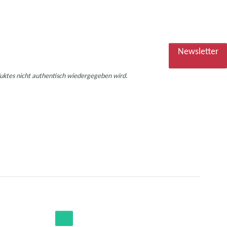
Newsletter
duktes nicht authentisch wiedergegeben wird.