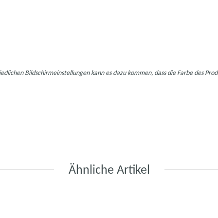
hiedlichen Bildschirmeinstellungen kann es dazu kommen, dass die Farbe des Pro
Ähnliche Artikel