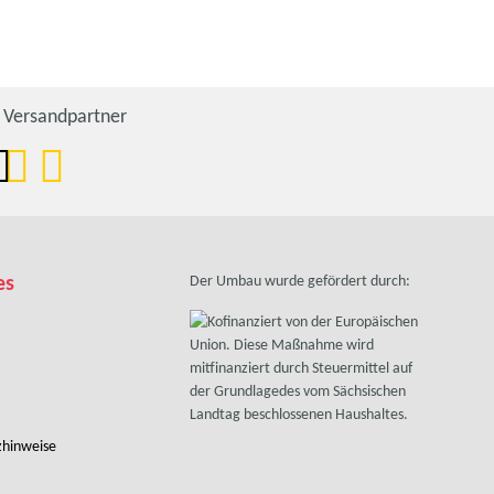
Versandpartner
es
Der Umbau wurde gefördert durch:
zhinweise